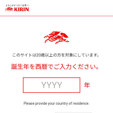
このサイトは20歳以上の方を対象にしています。
誕生年を西暦でご入力ください。
年
Please provide your country of residence.