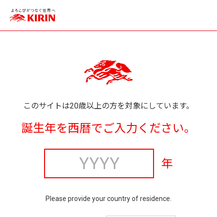
このサイトは20歳以上の方を対象にしています。
誕生年を西暦でご入力ください。
年
Please provide your country of residence.