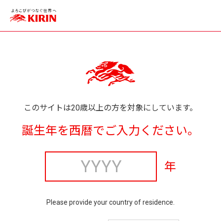
このサイトは20歳以上の方を対象にしています。
誕生年を西暦でご入力ください。
年
Please provide your country of residence.