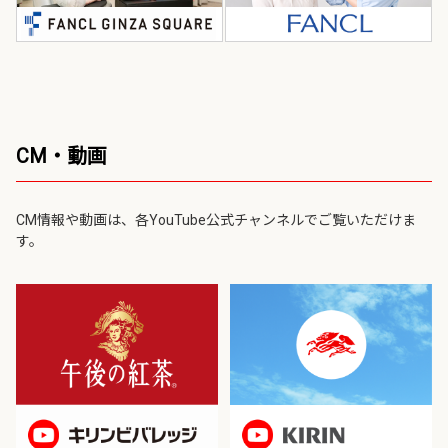
CM・動画
CM情報や動画は、各YouTube公式チャンネルでご覧いただけま
す。