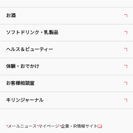
お酒
ソフトドリンク・乳製品
ヘルス＆ビューティー
体験・おでかけ
お客様相談室
キリンジャーナル
メールニュース
マイページ
企業・IR情報サイト