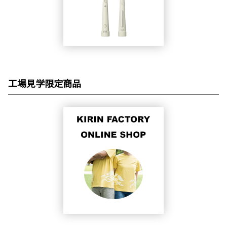
工場見学限定商品