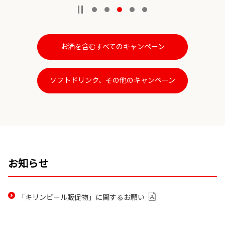
お酒を含むすべてのキャンペーン
ソフトドリンク、その他のキャンペーン
お知らせ
PDF
「キリンビール販促物」に関するお願い
を
開