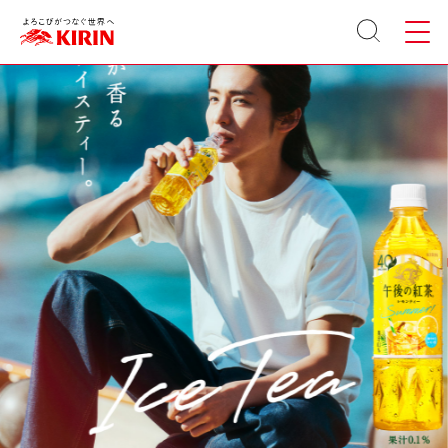
サイト
メニュ
内検索
ー