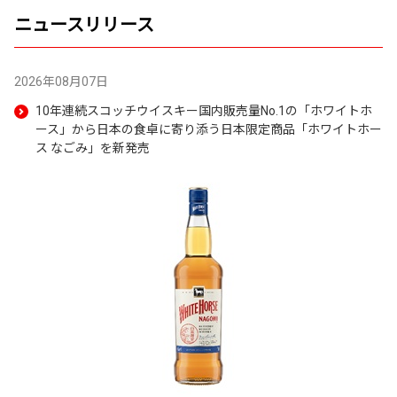
き
ニュースリリース
ま
す
2026年08月07日
10年連続スコッチウイスキー国内販売量No.1の「ホワイトホ
ース」から日本の食卓に寄り添う日本限定商品「ホワイトホー
ス なごみ」を新発売