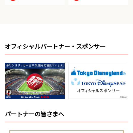
オフィシャルパートナー・スポンサー
パートナーの皆さまへ