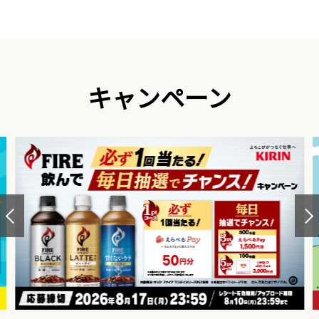
キャンペーン