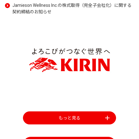
Jamieson Wellness Inc.の株式取得（完全子会社化）に関する
契約締結のお知らせ
もっと見る