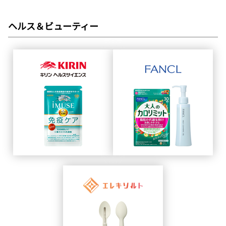
ヘルス＆ビューティー