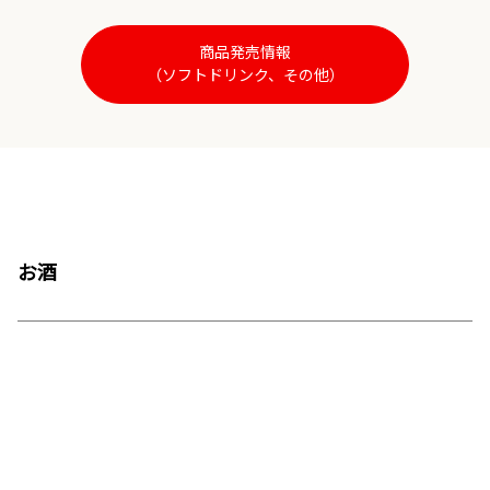
商品発売情報
（ソフトドリンク、その他）
お酒