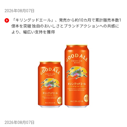
2026年08月07日
「キリングッドエール」、発売から約10カ月で累計販売本数1
億本を突破 独自のおいしさとブランドアクションへの共感に
より、幅広い支持を獲得
2026年08月07日