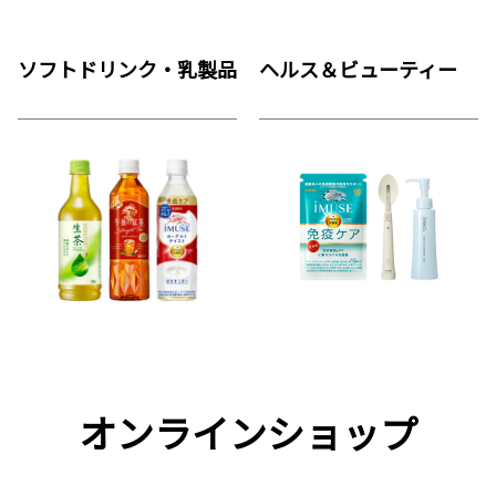
ソフトドリンク・乳製品
ヘルス＆ビューティー
オンラインショップ