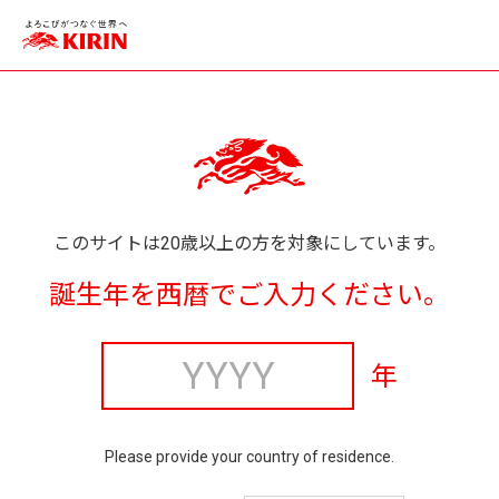
このサイトは20歳以上の方を対象にしています。
誕生年を西暦でご入力ください。
年
Please provide your country of residence.