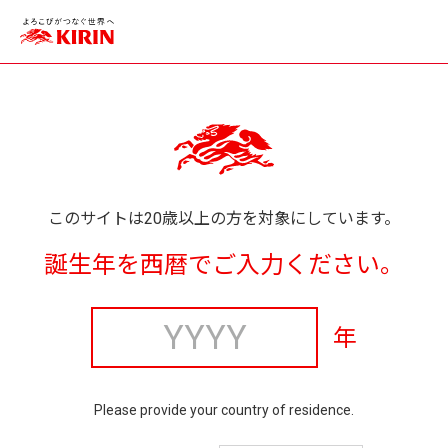
このサイトは20歳以上の方を対象にしています。
誕生年を西暦でご入力ください。
年
Please provide your country of residence.