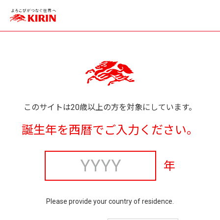
このサイトは20歳以上の方を対象にしています。
誕生年を西暦でご入力ください。
年
Please provide your country of residence.