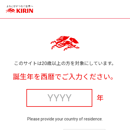
このサイトは20歳以上の方を対象にしています。
誕生年を西暦でご入力ください。
年
Please provide your country of residence.