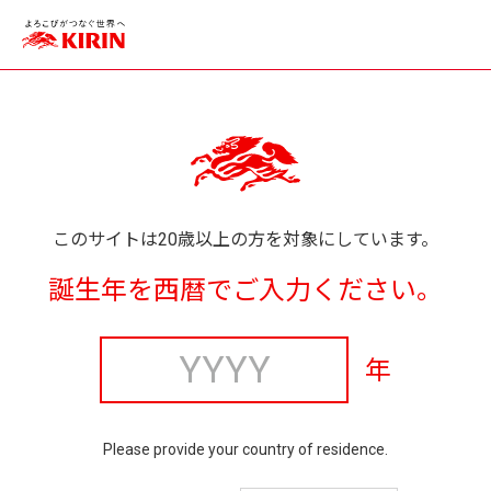
このサイトは20歳以上の方を対象にしています。
誕生年を西暦でご入力ください。
年
Please provide your country of residence.