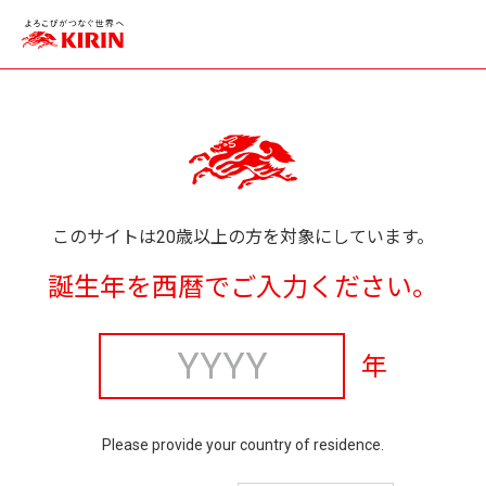
このサイトは20歳以上の方を対象にしています。
誕生年を西暦でご入力ください。
年
Please provide your country of residence.