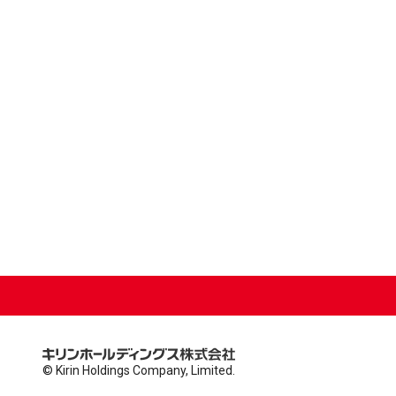
© Kirin Holdings Company, Limited.