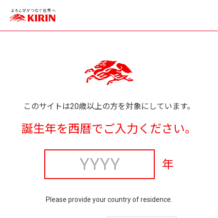
このサイトは20歳以上の方を対象にしています。
誕生年を西暦でご入力ください。
年
Please provide your country of residence.