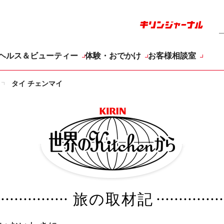
ヘルス＆ビューティー
体験・おでかけ
お客様相談室
タイ チェンマイ
KIRIN 世界の
旅の取材記