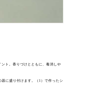
イント。香りづけとともに、毒消しや
の器に盛り付けます。（1）で作ったシ