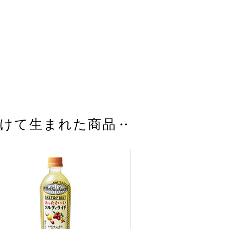
けて生まれた商品