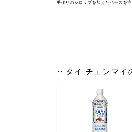
手作りのシロップを加えたベースを注
タイ チェンマイ