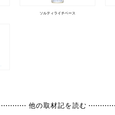
ソルティライチベース
他の取材記を読む