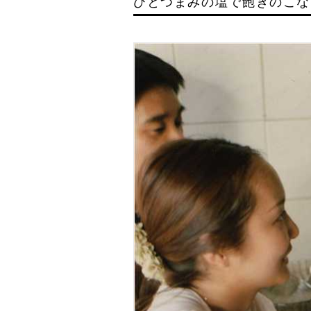
ひとつまみの塩で飽きのこな