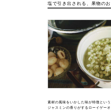
塩で引き出される、果物のお
素材の風味をいかした味が特徴という
ジャスミンの香りがするローイゲーオ