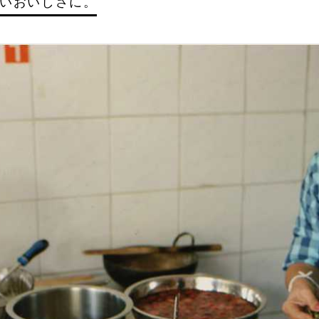
いおいしさに。