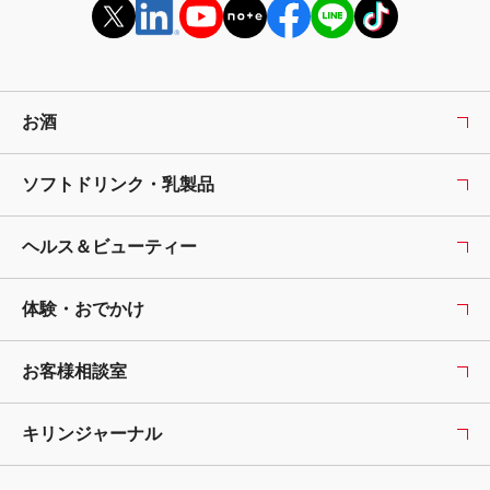
お酒
ソフトドリンク・乳製品
ヘルス＆ビューティー
体験・おでかけ
お客様相談室
キリンジャーナル