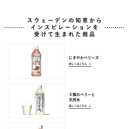
スウェーデンの知恵から
インスピレーションを
受けて生まれた商品
にぎやかベリーズ
詳しくはこちら
５種のベリーと
天然水
詳しくはこちら