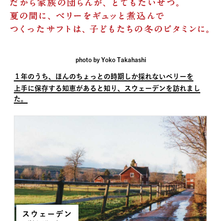
photo by Yoko Takahashi
１年のうち、ほんのちょっとの時期しか採れないベリーを
上手に保存する知恵があると知り、スウェーデンを訪れまし
た。
スウェーデン