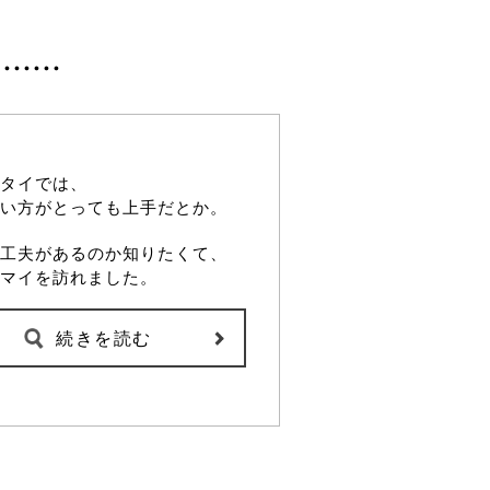
タイでは、
い方がとっても上手だとか。
工夫があるのか知りたくて、
マイを訪れました。
続きを読む