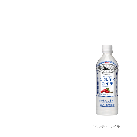
ソルティライチ