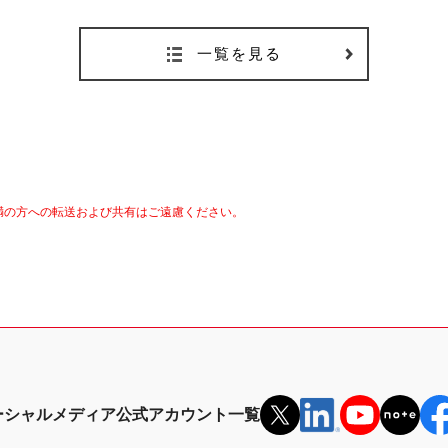
一覧を見る
満の方への転送および共有はご遠慮ください。
ーシャルメディア公式アカウント一覧