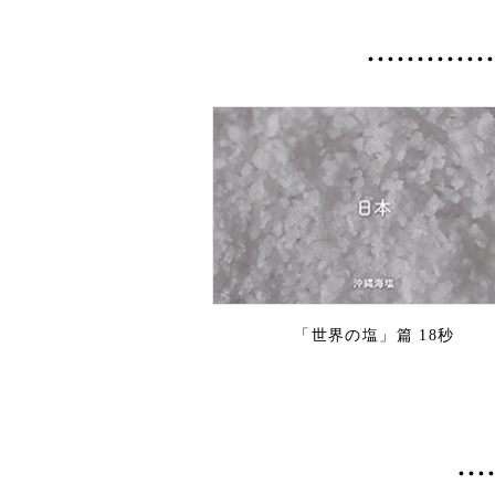
「世界の塩」篇 18秒