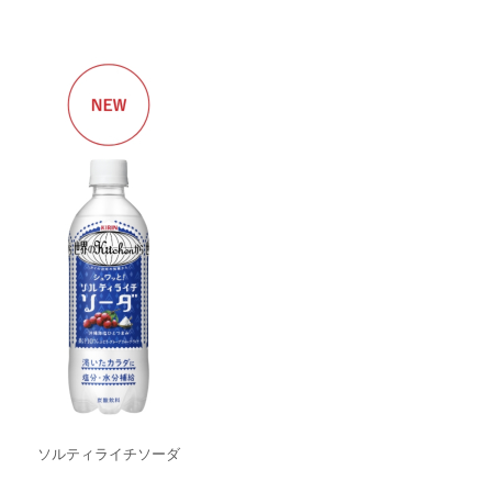
ソルティライチソーダ