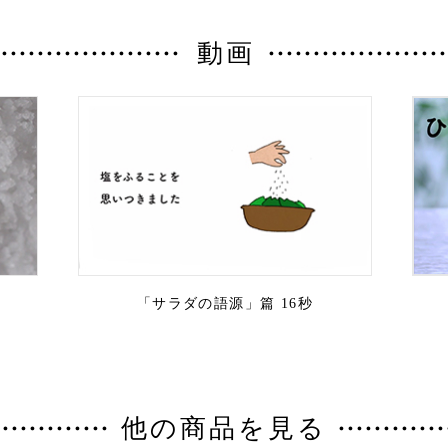
動画
「サラダの語源」篇 16秒
他の商品を見る