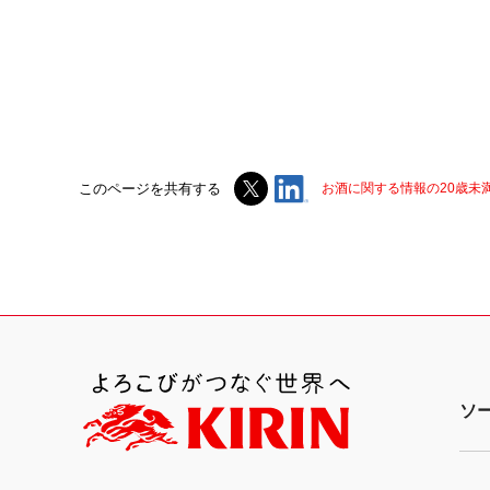
このページを共有する
お酒に関する情報の20歳未
ソ