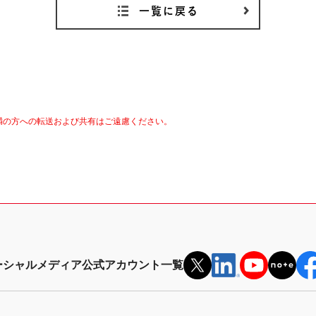
一覧に戻る
満の方への転送および共有はご遠慮ください。
ーシャルメディア公式アカウント一覧