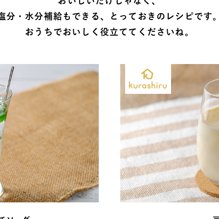
おいしいだけじゃなく、
塩分・水分補給もできる、とっておきのレシピです
おうちでおいしく役立ててくださいね。