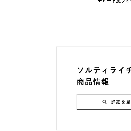
モヒート風ライ
ソルティライ
商品情報
詳細を見