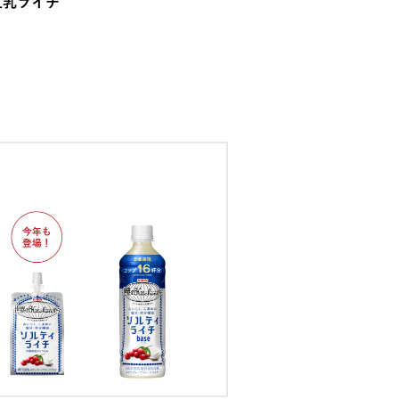
豆乳ライチ