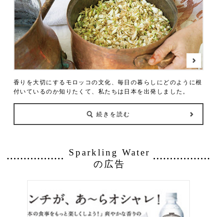
香りを大切にするモロッコの文化、
毎日の暮らしにどのように
根
付いているのか知りたくて、
私たちは日本を出発しました。
続きを読む
Sparkling Water
の広告