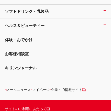
ソフトドリンク・乳製品
ヘルス＆ビューティー
体験・おでかけ
お客様相談室
キリンジャーナル
メールニュース
マイページ
企業・IR情報サイト
サイトのご利用にあたって