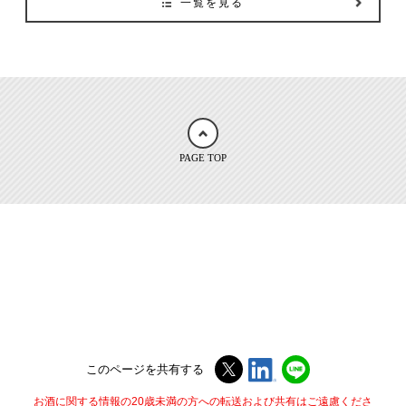
一覧を見る
PAGE TOP
このページを共有する
お酒に関する情報の20歳未満の方への転送および共有はご遠慮くださ