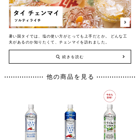
暑い国タイでは、塩の使い方がとっても上手だとか。
どんな工
夫があるのか知りたくて、チェンマイを訪れました。
続きを読む
他の商品を見る