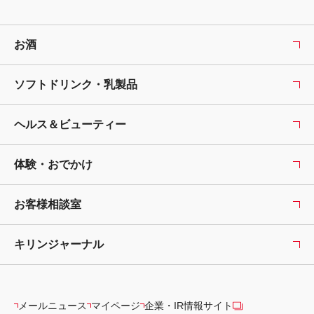
お酒
ソフトドリンク・乳製品
ヘルス＆ビューティー
体験・おでかけ
お客様相談室
キリンジャーナル
メールニュース
マイページ
企業・IR情報サイト