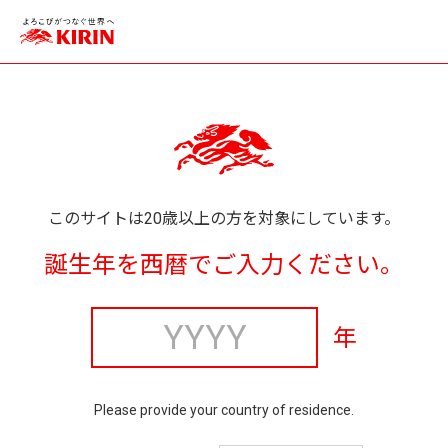
このサイトは20歳以上の方を対象にしています。
誕生年を西暦でご入力ください。
年
Please provide your country of residence.