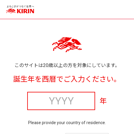
このサイトは20歳以上の方を対象にしています。
誕生年を西暦でご入力ください。
年
Please provide your country of residence.