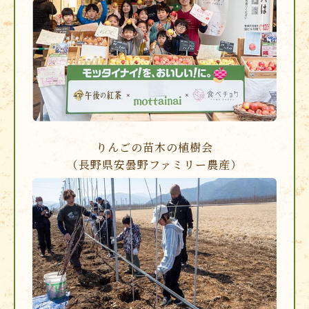
りんごの苗木の植樹会
（長野県安曇野ファミリー農産）