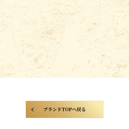
ブランドTOPへ戻る