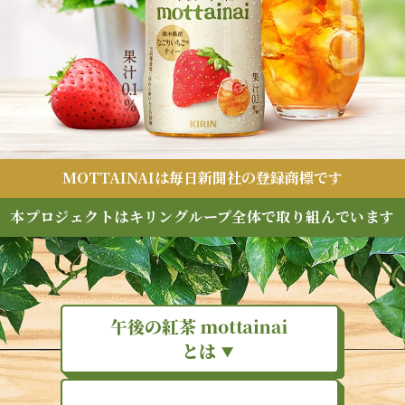
MOTTAINAIは毎日新聞社の登録商標です
本プロジェクトは
キリングループ全体で取り組んでいます