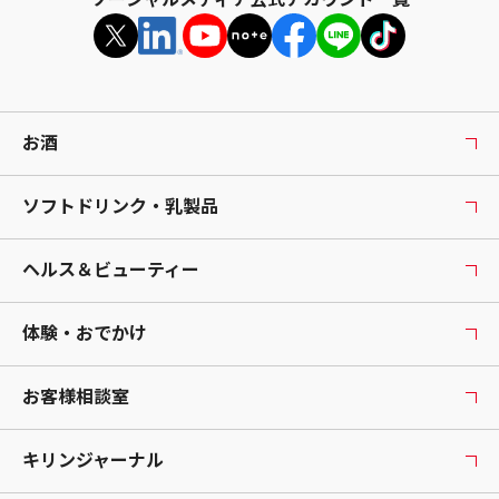
お酒
ソフトドリンク・乳製品
ヘルス＆ビューティー
体験・おでかけ
お客様相談室
キリンジャーナル