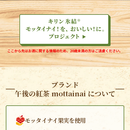
ここから先はお酒に関する情報のため、
20歳未満の方はご遠慮ください。
ブランド
午後の紅茶 mottainai
について
モッタイナイ果実を使用