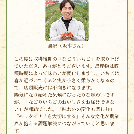
農家（坂本さん）
この度は収穫後期の「なごりいちご」を取り上げ
ていただき、ありがとうございます。農産物は収
穫時期によって味わいが変化しますし、いちごは
春が近づいてくると実が小さく柔らかくなるの
で、店頭販売には不向きになります。
陽気になり始めた気候にぴったりな味わいです
が、「なごりいちごのおいしさをお届けできな
い」が課題でした。「味わいの変化も楽しむ」
「モッタイナイを大切にする」そんな文化が農業
界が抱える課題解決につながっていくと思いま
す。