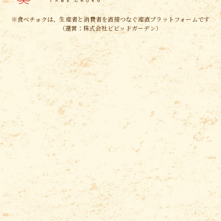
※食べチョクは、生産者と消費者を
直接つなぐ産直プラットフォームです
（運営：株式会社ビビッドガーデン）