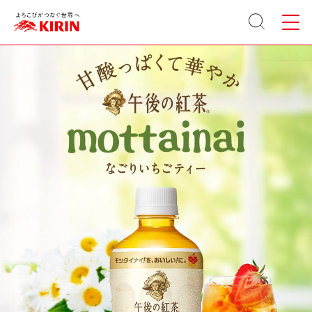
サイト
メニュ
内検索
ー