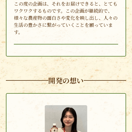
この度の企画は、それをお届けできると、とても
ワクワクするものです。この企画が継続的で、
様々な農産物の面白さや変化を映し出し、人々の
生活の豊かさに繋がっていくことを願っていま
す。
開発の想い