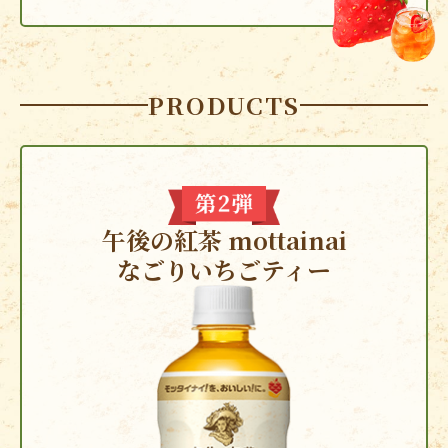
PRODUCTS
午後の紅茶 mottainai
なごりいちごティー