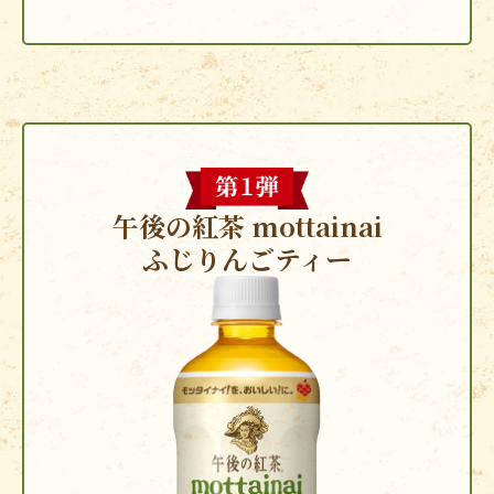
午後の紅茶 mottainai
ふじりんごティー