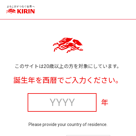
このサイトは20歳以上の方を対象にしています。
誕生年を西暦でご入力ください。
年
Please provide your country of residence.