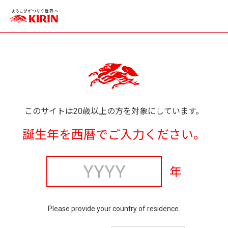
このサイトは20歳以上の方を対象にしています。
誕生年を西暦でご入力ください。
年
Please provide your country of residence.