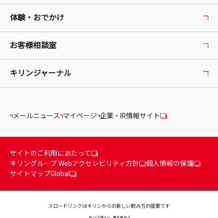
体験・おでかけ
お客様相談室
キリンジャーナル
メールニュース
マイページ
企業・IR情報サイト
サイトのご利用にあたって
キリングループ Webアクセシビリティ方針
個人情報の保護
サイトマップ
Global
スロードリンクはキリンからの
新しい飲み方の提案です