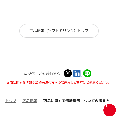
商品情報（ソフトドリンク）トップ
このページを共有する
お酒に関する情報の20歳未満の方への転送および共有はご遠慮ください。
トップ
商品情報
商品に関する情報開示についての考え方
画
面
最