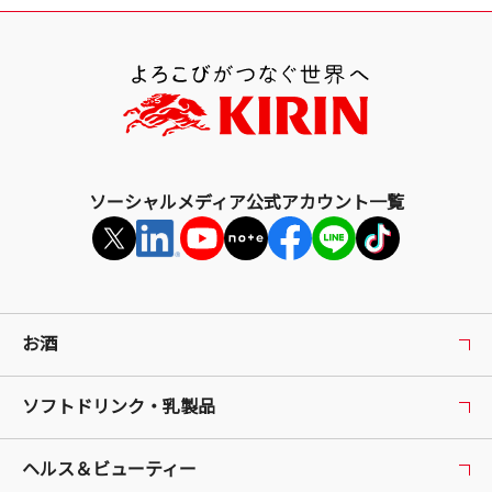
上
部
へ
戻
る
ソーシャルメディア公式アカウント一覧
お酒
ソフトドリンク・乳製品
ヘルス＆ビューティー