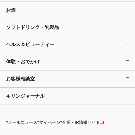
お酒
ソフトドリンク・乳製品
ヘルス＆ビューティー
体験・おでかけ
お客様相談室
キリンジャーナル
メールニュース
マイページ
企業・IR情報サイト