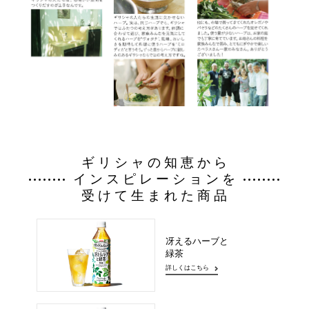
ギリシャの知恵から
インスピレーションを
受けて生まれた商品
冴えるハーブと
緑茶
詳しくはこちら