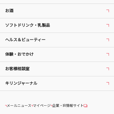
お酒
ソフトドリンク・乳製品
ヘルス＆ビューティー
体験・おでかけ
お客様相談室
キリンジャーナル
メールニュース
マイページ
企業・IR情報サイト