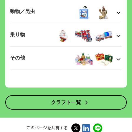
動物／昆虫
乗り物
その他
クラフト一覧
このページを共有する