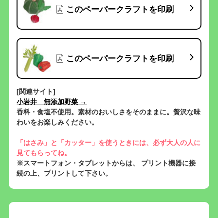
このペーパークラフトを印刷
このペーパークラフトを印刷
[関連サイト]
小岩井 無添加野菜 →
香料・食塩不使用。素材のおいしさをそのままに。贅沢な味
わいをお楽しみください。
「はさみ」と「カッター」を使うときには、必ず大人の人に
見てもらってね。
※スマートフォン・タブレットからは、 プリント機器に接
続の上、プリントして下さい。