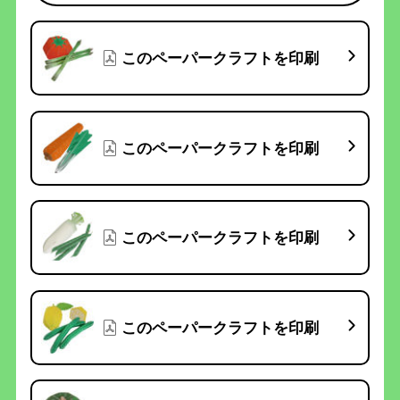
このペーパークラフトを印刷
このペーパークラフトを印刷
このペーパークラフトを印刷
このペーパークラフトを印刷