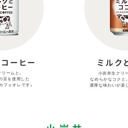
クリームと、
小岩井生クリ
の豆を使用した
なめらかなコクと
カフェオレです。
濃厚な味わいが楽