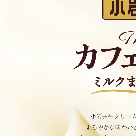
小岩井生クリー
まろやかな味わい