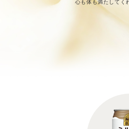
心も体も満たしてく