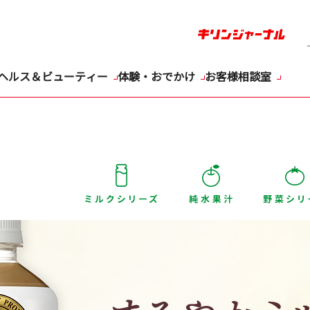
ヘルス＆ビューティー
体験・おでかけ
お客様相談室