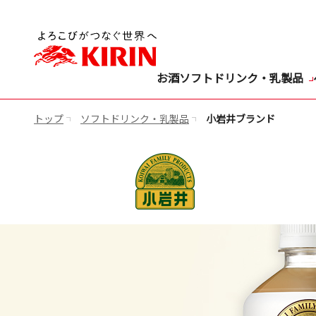
お酒
ソフトドリンク・乳製品
トップ
ソフトドリンク・乳製品
小岩井ブランド