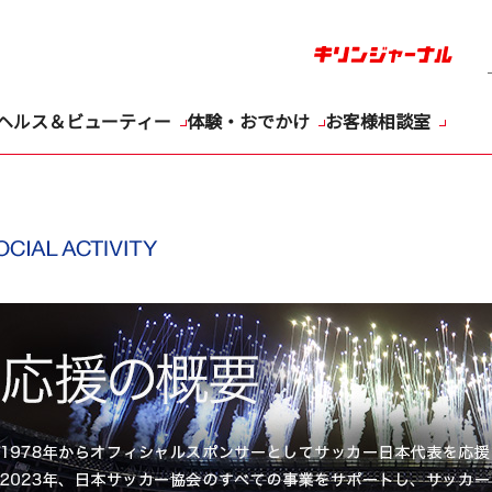
ヘルス＆ビューティー
体験・おでかけ
お客様相談室