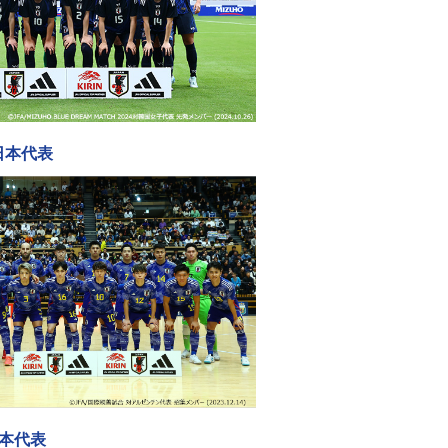
日本代表
日本代表