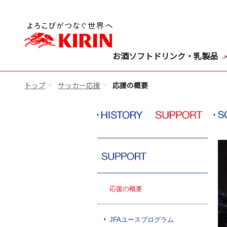
お酒
ソフトドリンク・乳製品
トップ
サッカー応援
応援の概要
応援の概要
JFAユースプログラム