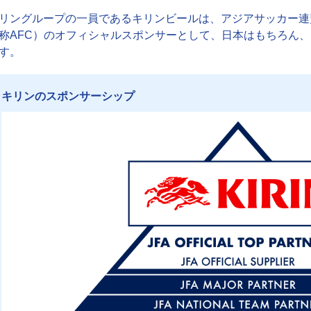
リングループの一員であるキリンビールは、アジアサッカー連盟（Asian Fo
称AFC）のオフィシャルスポンサーとして、日本はもちろん
す。
キリンのスポンサーシップ