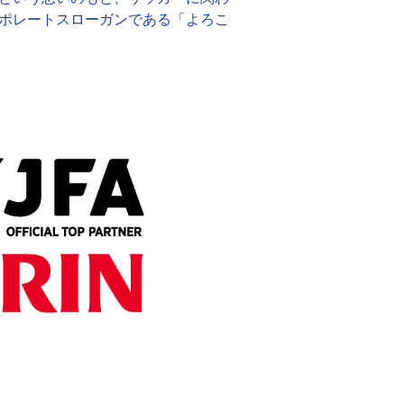
ポレートスローガンである「よろこ