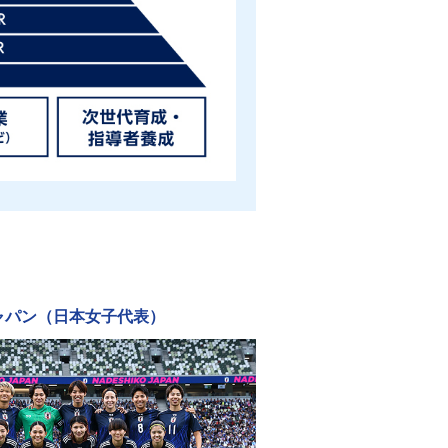
ャパン（日本女子代表）