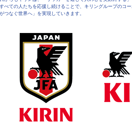
すべての人たちを応援し続けることで、キリングループのコー
がつなぐ世界へ」を実現していきます。