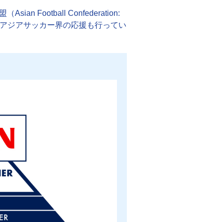
otball Confederation:
、アジアサッカー界の応援も行ってい