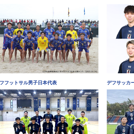
フフットサル男子日本代表
デフサッカ