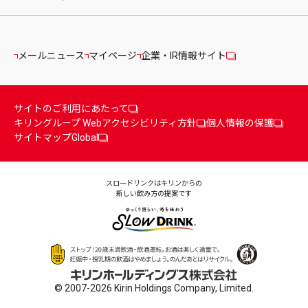
メールニュース
マイページ
企業・IR情報サイト
サイトのご利用にあたって
キリングループ Webアクセシビリティ方針
個人情報の保護
サイトマップ
Global
スロードリンクはキリンからの
新しい飲み方の提案です
© 2007-2026 Kirin Holdings Company, Limited.