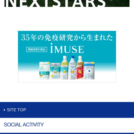
SITE TOP