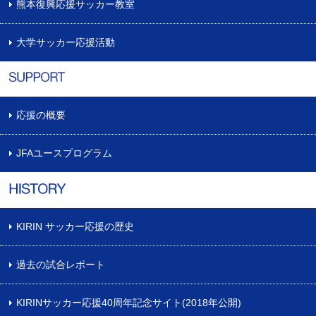
熊本復興応援サッカー教室
大学サッカー応援活動
応援の概要
JFAユースプログラム
KIRIN サッカー応援の歴史
過去の試合レポート
KIRINサッカー応援40周年記念サイト(2018年公開)