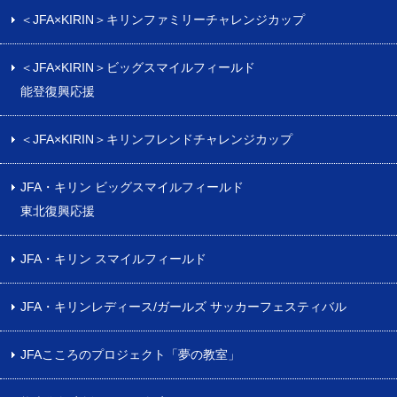
＜JFA×KIRIN＞キリンファミリーチャレンジカップ
＜JFA×KIRIN＞ビッグスマイルフィールド
能登復興応援
＜JFA×KIRIN＞キリンフレンドチャレンジカップ
JFA・キリン ビッグスマイルフィールド
東北復興応援
JFA・キリン スマイルフィールド
JFA・キリンレディース/ガールズ サッカーフェスティバル
JFAこころのプロジェクト「夢の教室」