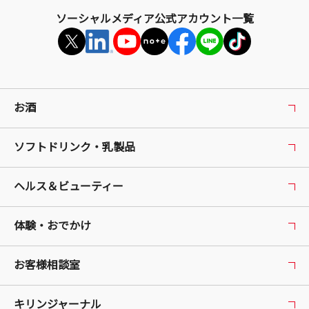
ソーシャルメディア公式アカウント一覧
お酒
ソフトドリンク・乳製品
ヘルス＆ビューティー
体験・おでかけ
お客様相談室
キリンジャーナル