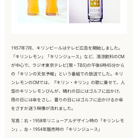
1957年7月、キリンビールはテレビ広告を開始しました。
「キリンレモン」「キリンジュース」など、清涼飲料のCM
が中心で、ラジオ東京テレビ(現・TBS)の午後6時45分から
の「キリンの天気予報」という番組での放送でした。キリ
ンレモンのCMでは、『キリン・キリン』の歌に乗せて、人
型のキリンレモンびんが、晴れの日にはゴルフに出かけ、
雨の日には傘をさし、曇りの日にはゴルフに出かけるか傘
をさすか迷う映像が流れました。
写真：右・1958年リニューアルデザイン時の「キリンレモ
ン」、左・1954年販売時の「キリンジュース」