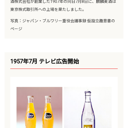
酒株式会社が創業した1907年の同日7月8日に、麒麟麦酒は
東京株式取引所への上場を果たしました。
写真：ジャパン・ブルワリー重役会議事録 仮設立趣意書の
ページ
1957年7月 テレビ広告開始