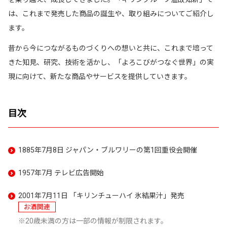
は、これまで発売した商品の誕生や、取り組みについてご紹介し
ます。
昔から今につながるものづくりへの想いと共に、これまで培って
きた知見、研究、技術を活かし、「よろこびがつなぐ世界」の実
現に向けて、新たな商品やサービスを提供していきます。
目次
1885年7月8日 ジャパン・ブルワリーの第1回重役会開催
1957年7月 テレビ広告開始
2001年7月11日 「キリンチューハイ 氷結果汁」発売
お酒関連
20歳未満の方は一部の情報が制限されます。