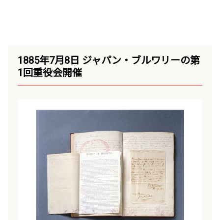
1885年7月8日 ジャパン・ブルワリーの第
1回重役会開催