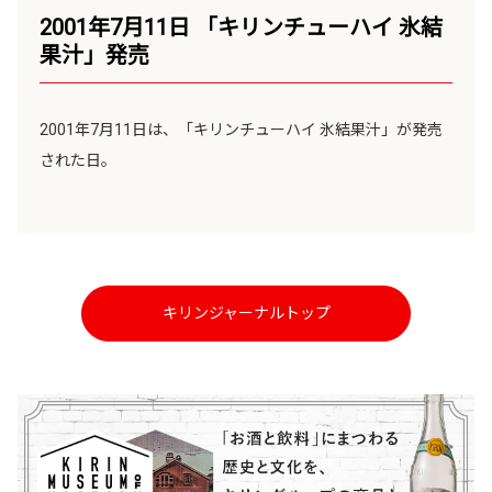
2001年7月11日 「キリンチューハイ 氷結
果汁」発売
2001年7月11日は、「キリンチューハイ 氷結果汁」が発売
された日。
キリンジャーナルトップ