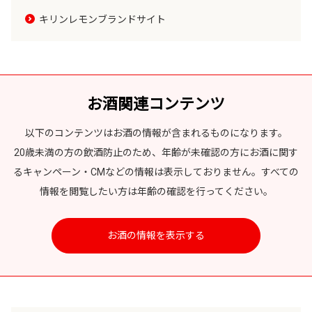
キリンレモンブランドサイト
お酒関連コンテンツ
以下のコンテンツはお酒の情報が含まれるものになります。
20歳未満の方の飲酒防止のため、年齢が未確認の方にお酒に関す
るキャンペーン・CMなどの情報は表示しておりません。すべての
情報を閲覧したい方は年齢の確認を行ってください。
お酒の情報を表示する