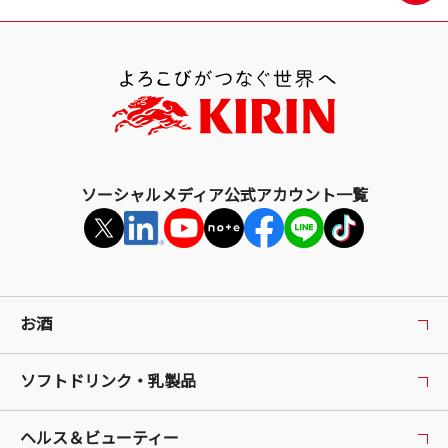
最
上
部
へ
戻
る
ソーシャルメディア公式アカウント一覧
お酒
ソフトドリンク・乳製品
ヘルス＆ビューティー