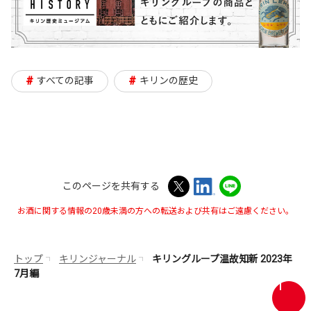
#
#
すべての記事
キリンの歴史
このページを共有する
お酒に関する情報の20歳未満の方への転送および共有はご遠慮ください。
トップ
キリンジャーナル
キリングループ温故知新 2023年
7月編
画
面