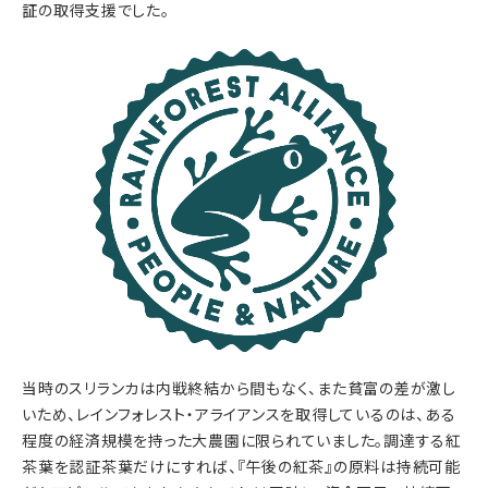
証
の取得支援でした。
当時のスリランカは内戦終結から間もなく、また貧富の差が激し
いため、レインフォレスト・アライアンスを取得しているのは、ある
程度の経済規模を持った大農園に限られていました。調達する紅
茶葉を認証茶葉だけにすれば、『午後の紅茶』の原料は持続可能