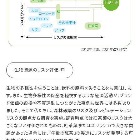
生物資源のリスク評価
生物の多様性を失うことは、飲料の原料を失うことをも意味しま
す。また、生物多様性の保全を軽視するような経済活動が、ブラン
ド価値の毀損や不買運動につながった事例も世界には多数あり
ました。そこで私たちは、
森林破壊のリスク及びレピュテーション
リスクの観点から調査
を実施。調査時点では紅茶葉のリスクは大
きくないと評価されたものの、紅茶葉またはスリランカで大きな問
題があった場合には、『午後の紅茶』の製造にリスクが発現する可