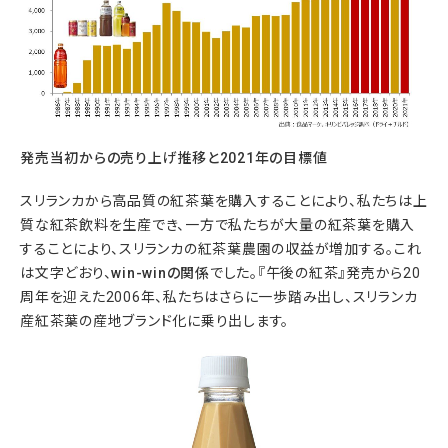
発売当初からの売り上げ推移と2021年の目標値
スリランカから高品質の紅茶葉を購入することにより、私たちは上
質な紅茶飲料を生産でき、一方で私たちが大量の紅茶葉を購入
することにより、スリランカの紅茶葉農園の収益が増加する。これ
は文字どおり、
win-win
の関係
でした。『午後の紅茶』発売から20
周年を迎えた2006年、私たちはさらに一歩踏み出し、スリランカ
産紅茶葉の産地ブランド化に乗り出します。