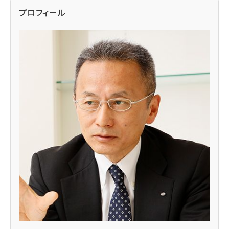
プロフィール