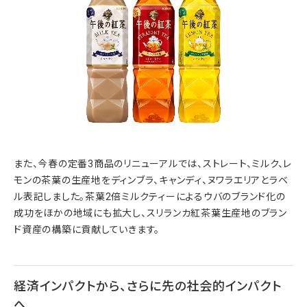
また、今春の定番3商品のリニューアルでは、ストレート、ミルク、レ
モンの茶葉の生産地をディンブラ、キャンディ、ヌワラエリアとラベ
ル表記しました。茶葉2倍ミルクティーによるウバのブランド化の
成功をほかの地域にも拡大し、スリランカ紅茶葉生産地のブラン
ド資産の構築に貢献していきます。
経済インパクトから、さらに先の社会的インパクト
へ