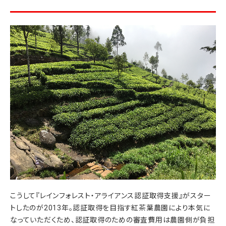
こうして『レインフォレスト・アライアンス認証取得支援』がスター
トしたのが2013年。認証取得を目指す紅茶葉農園により本気に
なっていただくため、認証取得のための審査費用は農園側が負担