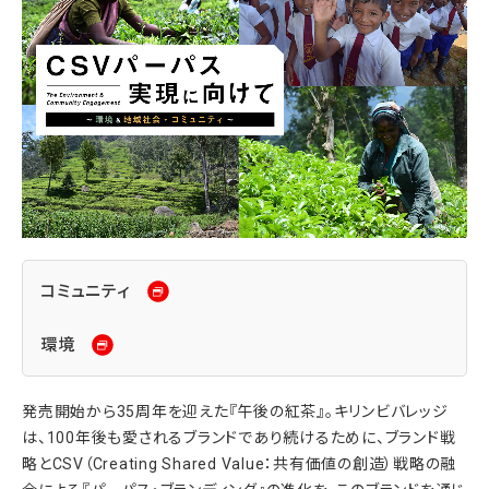
コミュニティ
環境
発売開始から35周年を迎えた『午後の紅茶』。キリンビバレッジ
は、100年後も愛されるブランドであり続けるために、ブランド戦
略とCSV（Creating Shared Value：共有価値の創造）戦略の融