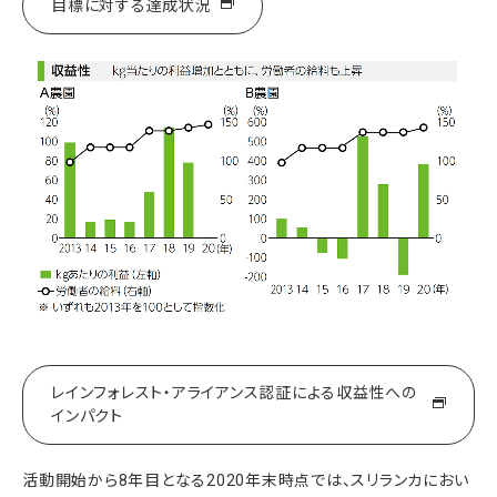
目標に対する達成状況
レインフォレスト・アライアンス認証による収益性への
インパクト
活動開始から8年目となる2020年末時点では、スリランカにおい