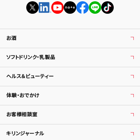
お酒
ソフトドリンク・乳製品
ヘルス＆ビューティー
体験・おでかけ
お客様相談室
キリンジャーナル