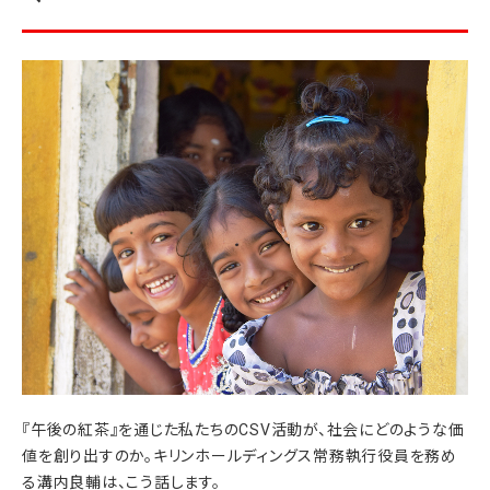
『午後の紅茶』を通じた私たちのCSV活動が、社会にどのような価
値を創り出すのか。キリンホールディングス常務執行役員を務め
る溝内良輔は、こう話します。