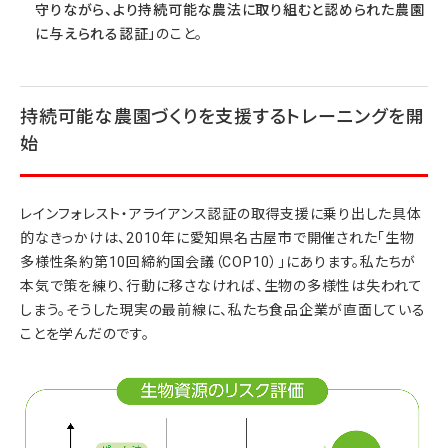
守りながら、より持続可能な農法に取り組むと認められた農園
に与えられる認証」
のこと。
持続可能な農園づくりを支援するトレーニングを開
始
レインフォレスト・アライアンス認証の取得支援に乗り出した具体
的なきっかけは、2010年に愛知県名古屋市で開催された「生物
多様性条約第10回締約国会議（COP10）」にあります。私たちが
本気で策を練り、行動に移さなければ、生物の多様性は失われて
しまう。そうした現実の最前線に、私たち食品企業が直面している
ことを学んだのです。