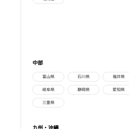
中部
富山県
石川県
福井県
岐阜県
静岡県
愛知県
三重県
九州・沖縄