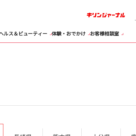
ヘルス＆ビューティー
体験・おでかけ
お客様相談室