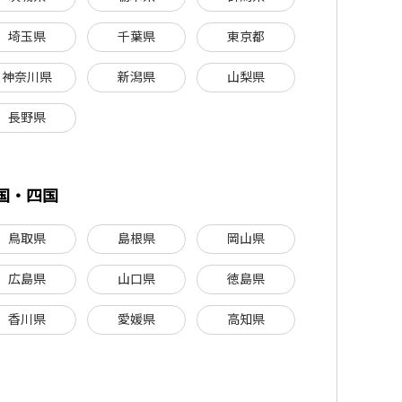
埼玉県
千葉県
東京都
神奈川県
新潟県
山梨県
長野県
国・四国
鳥取県
島根県
岡山県
広島県
山口県
徳島県
香川県
愛媛県
高知県