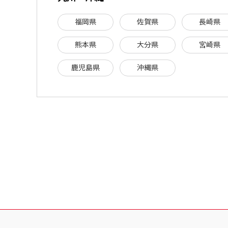
福岡県
佐賀県
長崎県
熊本県
大分県
宮崎県
鹿児島県
沖縄県