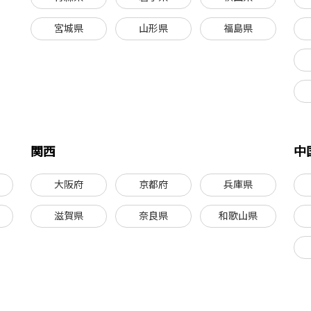
宮城県
山形県
福島県
関西
中
大阪府
京都府
兵庫県
滋賀県
奈良県
和歌山県