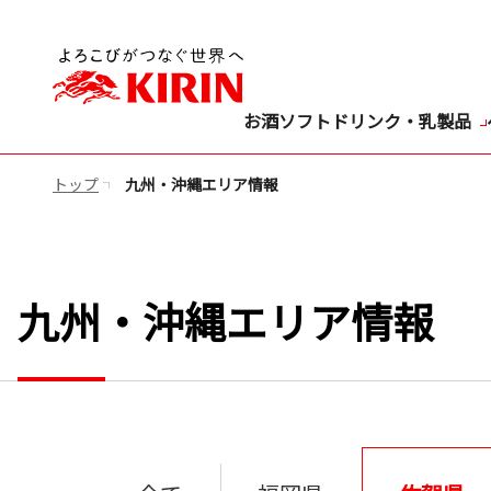
お酒
ソフトドリンク・乳製品
トップ
九州・沖縄エリア情報
九州・沖縄エリア情報