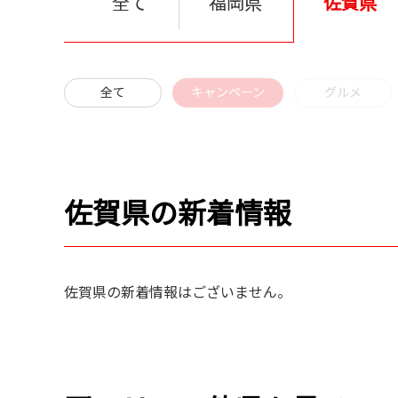
全て
福岡県
佐賀県
全て
キャンペーン
グルメ
佐賀県の新着情報
佐賀県の新着情報はございません。