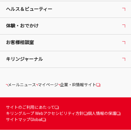
ヘルス＆ビューティー
体験・おでかけ
お客様相談室
キリンジャーナル
メールニュース
マイページ
企業・IR情報サイト
サイトのご利用にあたって
キリングループ Webアクセシビリティ方針
個人情報の保護
サイトマップ
Global