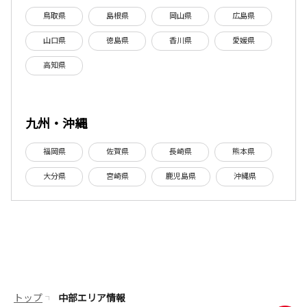
鳥取県
島根県
岡山県
広島県
山口県
徳島県
香川県
愛媛県
高知県
九州・沖縄
福岡県
佐賀県
長崎県
熊本県
大分県
宮崎県
鹿児島県
沖縄県
トップ
中部エリア情報