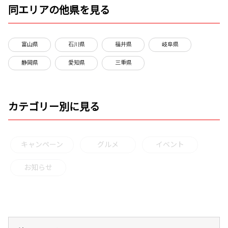
同エリアの他県を見る
富山県
石川県
福井県
岐阜県
静岡県
愛知県
三重県
カテゴリー別に見る
キャンペーン
グルメ
イベント
お知らせ