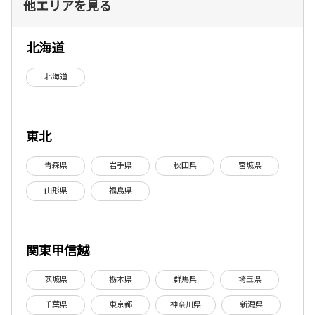
他エリアを見る
北海道
北海道
東北
青森県
岩手県
秋田県
宮城県
山形県
福島県
関東甲信越
茨城県
栃木県
群馬県
埼玉県
千葉県
東京都
神奈川県
新潟県