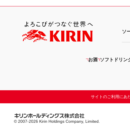
ソ
お酒
ソフトドリン
サイトのご利用にあ
© 2007-2026 Kirin Holdings Company, Limited.