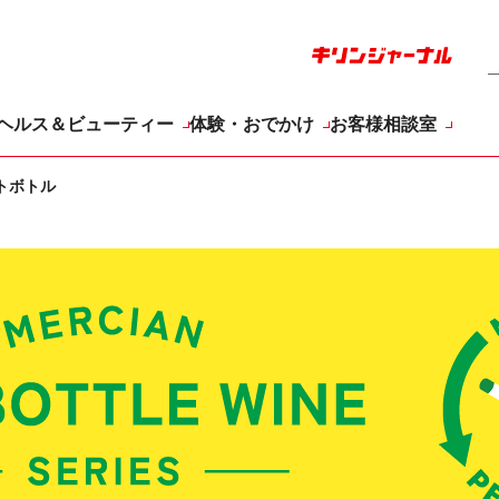
ヘルス＆ビューティー
体験・おでかけ
お客様相談室
トボトル