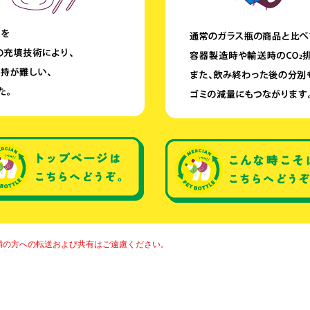
満の方への転送および共有はご遠慮ください。