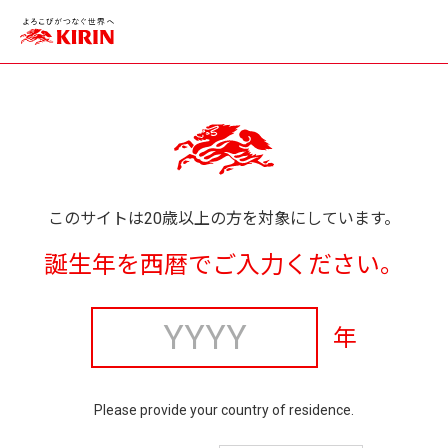
このサイトは20歳以上の方を対象にしています。
誕生年を西暦でご入力ください。
年
Please provide your country of residence.