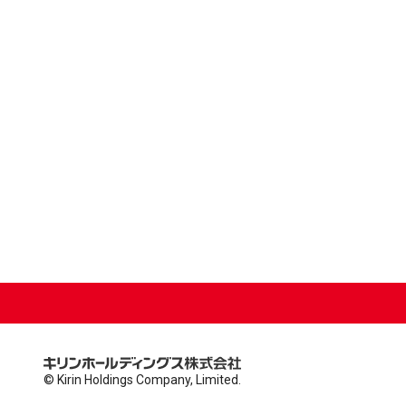
© Kirin Holdings Company, Limited.