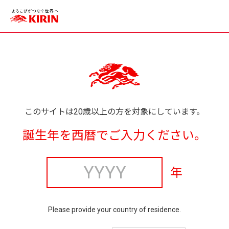
このサイトは20歳以上の方を対象にしています。
誕生年を西暦でご入力ください。
年
Please provide your country of residence.