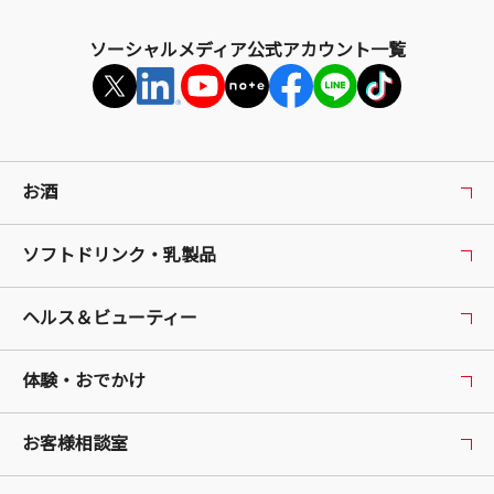
ソーシャルメディア公式アカウント一覧
お酒
ソフトドリンク・乳製品
ヘルス＆ビューティー
体験・おでかけ
お客様相談室