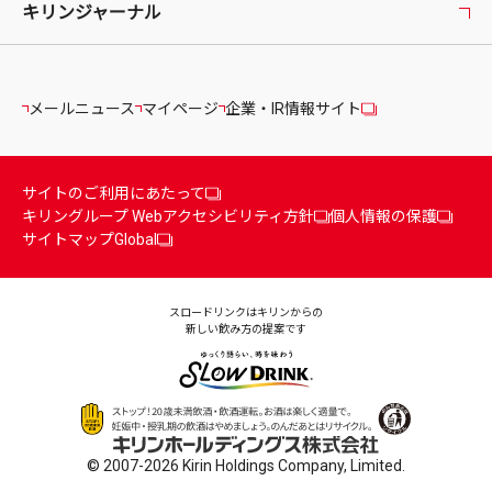
キリンジャーナル
メールニュース
マイページ
企業・IR情報サイト
サイトのご利用にあたって
キリングループ Webアクセシビリティ方針
個人情報の保護
サイトマップ
Global
スロードリンクはキリンからの
新しい飲み方の提案です
© 2007-2026 Kirin Holdings Company, Limited.