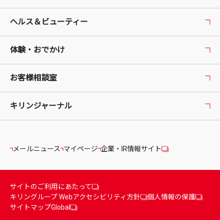
ヘルス＆ビューティー
体験・おでかけ
お客様相談室
キリンジャーナル
メールニュース
マイページ
企業・IR情報サイト
サイトのご利用にあたって
キリングループ Webアクセシビリティ方針
個人情報の保護
サイトマップ
Global