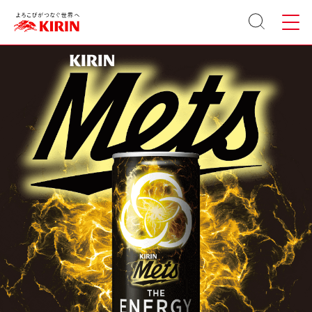
サイト
メニュ
内検索
ー