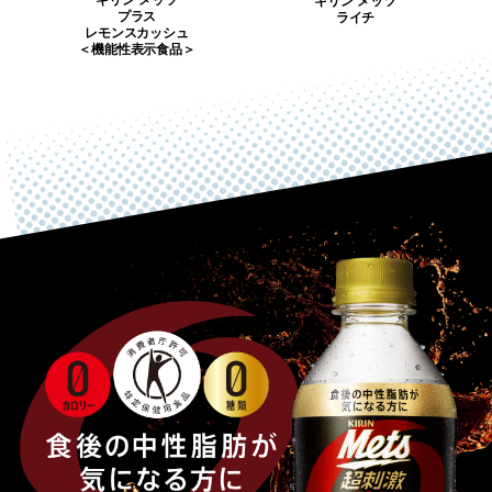
キリン メッツ
キリン メッツ
プラス
ライチ
レモンスカッシュ
＜機能性表示食品＞