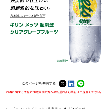
超刺激スパークル製法採用
このページを共有する
お酒に関する情報の20歳未満の方への転送および共有はご遠慮ください。