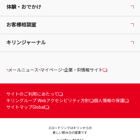
体験・おでかけ
お客様相談室
キリンジャーナル
メールニュース
マイページ
企業・IR情報サイト
サイトのご利用にあたって
キリングループ Webアクセシビリティ方針
個人情報の保護
サイトマップ
Global
スロードリンクはキリンからの
新しい飲み方の提案です