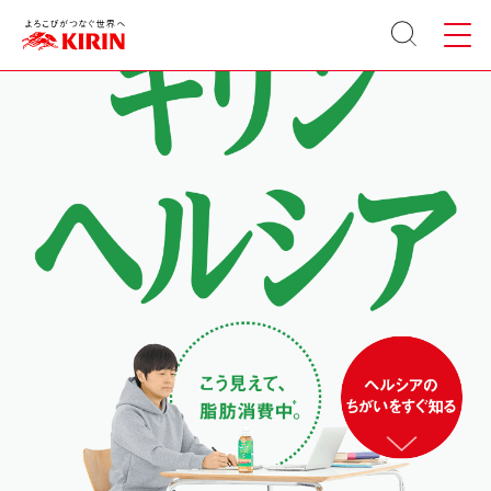
サイト
メニュ
内検索
ー