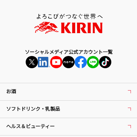
上
部
へ
戻
る
ソーシャルメディア公式アカウント一覧
お酒
ソフトドリンク・乳製品
ヘルス＆ビューティー