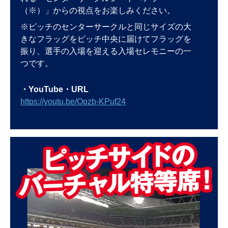
（※）」からの視点をお楽しみください。
※ピッチのセンターサークルと同じサイズの大
きなフラッグをピッチ中央に届けてフラッグを
振り、選手の入場を迎える入場セレモニーの一
つです。
・YouTube・URL
https://youtu.be/Opzb-KPuf24