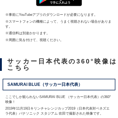
※事前にYouTubeアプリのダウンロードが必要になります。
※スマートフォンの機種によって、うまく視聴されない場合がありま
す。
※通信料は別途かかります。
※周囲に気を付けて、視聴ください。
サッカー日本代表の360°映像は
こちら
SAMURAI BLUE（サッカー日本代表）
ここでしか観られないSAMURAI BLUE （サッカー日本代表）の360°
映像！
2019年11月19日キリンチャレンジカップ2019（日本代表対ベネズエ
ラ代表）パナソニック スタジアム 吹田で撮影された映像です。