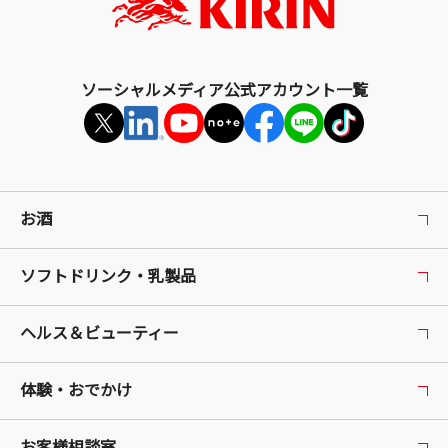
る
ソーシャルメディア公式アカウント一覧
お酒
ソフトドリンク・乳製品
ヘルス＆ビューティー
体験・おでかけ
お客様相談室