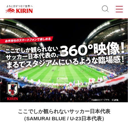
サイト
メニュ
内検索
ー
ここでしか観られないサッカー日本代表
（SAMURAI BLUE / U-23日本代表）