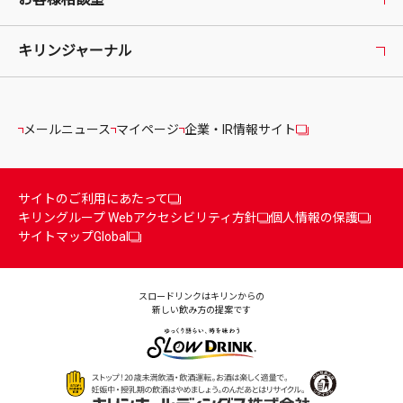
キリンジャーナル
メールニュース
マイページ
企業・IR情報サイト
サイトのご利用にあたって
キリングループ Webアクセシビリティ方針
個人情報の保護
サイトマップ
Global
スロードリンクはキリンからの
新しい飲み方の提案です