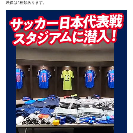
映像は4種類あります。