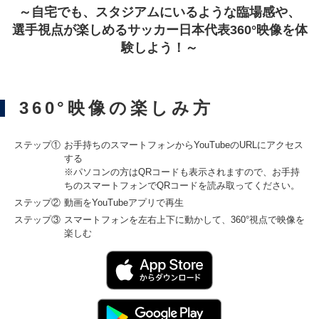
～自宅でも、スタジアムにいるような臨場感や、
選手視点が楽しめるサッカー日本代表360°映像を体
験しよう！～
360°映像の楽しみ方
ステップ①
お手持ちのスマートフォンからYouTubeのURLにアクセス
する
※パソコンの方はQRコードも表示されますので、お手持
ちのスマートフォンでQRコードを読み取ってください。
ステップ②
動画をYouTubeアプリで再生
ステップ③
スマートフォンを左右上下に動かして、360°視点で映像を
楽しむ