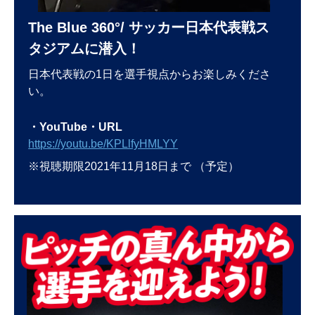
The Blue 360°/ サッカー日本代表戦ス
タジアムに潜入！
日本代表戦の1日を選手視点からお楽しみくださ
い。
・YouTube・URL
https://youtu.be/KPLlfyHMLYY
※視聴期限2021年11月18日まで （予定）