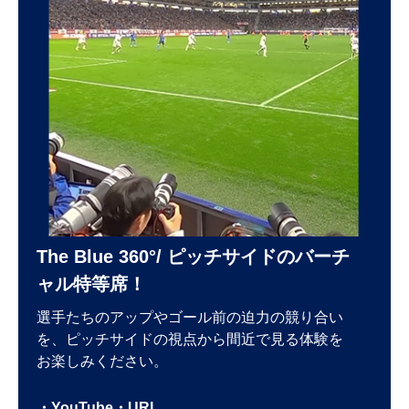
The Blue 360°/ ピッチサイドのバーチ
ャル特等席！
選手たちのアップやゴール前の迫力の競り合い
を、ピッチサイドの視点から間近で見る体験を
お楽しみください。
・YouTube・URL