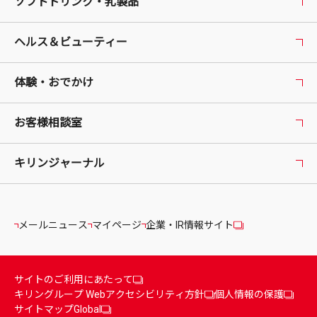
ソフトドリンク・乳製品
ヘルス＆ビューティー
体験・おでかけ
お客様相談室
キリンジャーナル
メールニュース
マイページ
企業・IR情報サイト
サイトのご利用にあたって
キリングループ Webアクセシビリティ方針
個人情報の保護
サイトマップ
Global