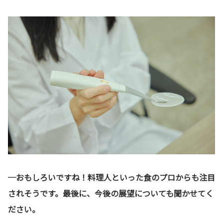
─おもしろいですね！料理人といった食のプロからも注目
されそうです。最後に、今後の展望についても聞かせてく
ださい。