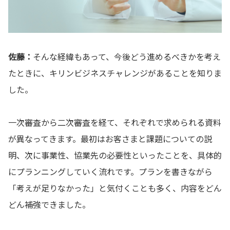
佐藤：
そんな経緯もあって、今後どう進めるべきかを考え
たときに、キリンビジネスチャレンジがあることを知りま
した。
一次審査から二次審査を経て、それぞれで求められる資料
が異なってきます。最初はお客さまと課題についての説
明、次に事業性、協業先の必要性といったことを、具体的
にプランニングしていく流れです。プランを書きながら
「考えが足りなかった」と気付くことも多く、内容をどん
どん補強できました。