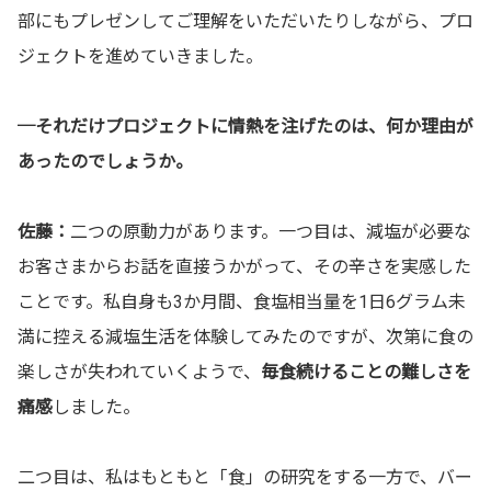
部にもプレゼンしてご理解をいただいたりしながら、プロ
ジェクトを進めていきました。
─それだけプロジェクトに情熱を注げたのは、何か理由が
あったのでしょうか。
佐藤：
二つの原動力があります。一つ目は、減塩が必要な
お客さまからお話を直接うかがって、その辛さを実感した
ことです。私自身も3か月間、食塩相当量を1日6グラム未
満に控える減塩生活を体験してみたのですが、次第に食の
楽しさが失われていくようで、
毎食続けることの難しさを
痛感
しました。
二つ目は、私はもともと「食」の研究をする一方で、バー