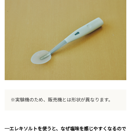
※実験機のため、販売機とは形状が異なります。
─エレキソルトを使うと、なぜ塩味を感じやすくなるので