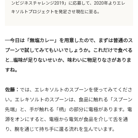
ンビジネスチャレンジ2019」に応募して、2020年よりエレ
キソルトプロジェクトを発足させ現在に至る。
─今日は「無塩カレー」を用意したので、まずは普通のス
プーンで試してみてもいいでしょうか。これだけで食べる
と…塩味が足りないせいか、味わいに物足りなさがありま
すね。
佐藤：
では、エレキソルトのスプーンを使ってみてくださ
い。エレキソルトのスプーンは、食品に触れる「スプーン
先端」と、手が触れる「柄」の部分に電極があります。電
源をオンにすると、電極から電気が食品を介して舌を通
り、腕を通じて持ち手に還る流れを生んでいます。