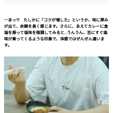
─あっ?! たしかに「コクが増した」というか、味に厚み
が出て、余韻を長く感じます。さらに、あえてカレーに食
塩を振って塩味を強調してみると…うんうん、舌にすぐ塩
味が乗ってくるような印象で、体感ではぜんぜん違いま
す。