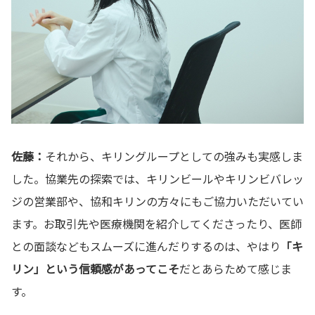
佐藤：
それから、キリングループとしての強みも実感しま
した。協業先の探索では、キリンビールやキリンビバレッ
ジの営業部や、協和キリンの方々にもご協力いただいてい
ます。お取引先や医療機関を紹介してくださったり、医師
との面談などもスムーズに進んだりするのは、やはり
「キ
リン」という信頼感があってこそ
だとあらためて感じま
す。