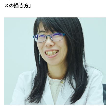
スの描き方」