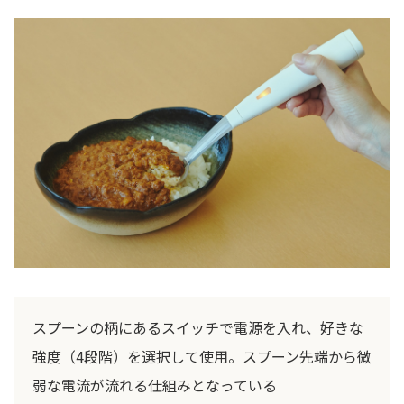
スプーンの柄にあるスイッチで電源を入れ、好きな
強度（4段階）を選択して使用。スプーン先端から微
弱な電流が流れる仕組みとなっている