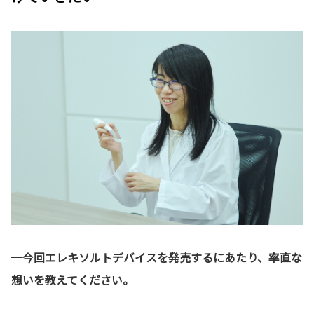
─今回エレキソルトデバイスを発売するにあたり、率直な
想いを教えてください。