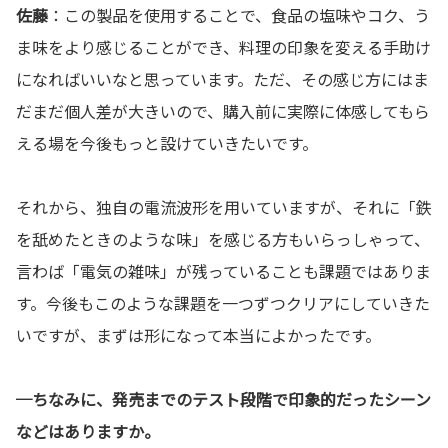
佐藤
：この製品を使用することで、食品の塩味やコク、う
ま味をより感じることができ、料理の印象を変える手助け
になればいいなと思っています。ただ、その感じ方にはま
だまだ個人差が大きいので、購入前に実際に体感してもら
える場を今後もっと設けていきたいです。
それから、独自の電流波形を用いていますが、それに「鉄
を舐めたときのような味」を感じる方もいらっしゃって、
言わば「電気の雑味」が残っていることも課題ではありま
す。今後もこのような課題を一つずつクリアにしていきた
いですが、まずは形になって本当によかったです。
─ちなみに、発売までのテスト段階で印象的だったシーン
などはありますか。