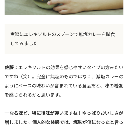
実際にエレキソルトのスプーンで無塩カレーを試食
してみました
佐藤：
エレキソルトの効果を感じやすいタイプの方みたい
ですね（笑）。完全に無塩のものではなく、減塩カレーの
ようにベースの味わいが含まれている食品だと、味の増強
を感じられるかと思います。
─なるほど、特に後味が違いますね！やっぱりおいしさが
増しました。個人的な体感では、塩味が倍になったと言っ