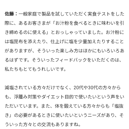
佐藤：
一般家庭で製品を試していただく実食テストをした
際に、あるお客さまが「お汁粉を食べるときに味わいを引
き締めるのに使える」とおっしゃっていました。お汁粉に
は塩昆布を添えたり、仕上げに塩を少量加えたりすること
がありますが、そういった楽しみ方はほかにもいろいろあ
るはずです。そういったフィードバックをいただくのは、
私たちもとてもうれしいです。
減塩されている方々だけでなく、20代や30代の方々から
も、浮腫み対策やダイエット目的で使いたいという声をい
ただいています。また、体を鍛えている方々からも「塩抜
き」の必要があるときに使いたいというニーズがあり、そ
ういった方々との交流もありますね。