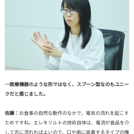
─医療機器のような形ではなく、スプーン型なのもユニー
クだと感じました。
佐藤：
お食事の自然な動作のなかで、電気の流れを起こす
ためですね。エレキソルトの技術自体は、電流が食品を介
して舌に流れればよいので、口や歯に装着するタイプの機