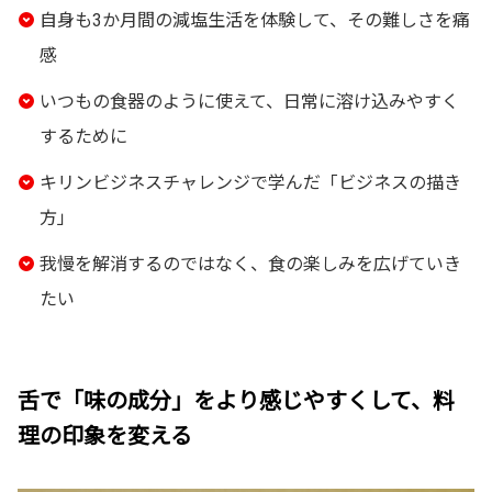
自身も3か月間の減塩生活を体験して、その難しさを痛
感
いつもの食器のように使えて、日常に溶け込みやすく
するために
キリンビジネスチャレンジで学んだ「ビジネスの描き
方」
我慢を解消するのではなく、食の楽しみを広げていき
たい
舌で「味の成分」をより感じやすくして、料
理の印象を変える