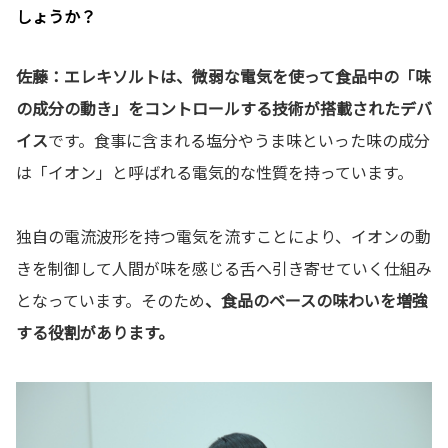
しょうか？
佐藤：エレキソルトは、微弱な電気を使って食品中の「味
の成分の動き」をコントロールする技術が搭載されたデバ
イス
です。食事に含まれる塩分やうま味といった味の成分
は「イオン」と呼ばれる電気的な性質を持っています。
独自の電流波形を持つ電気を流すことにより、イオンの動
きを制御して人間が味を感じる舌へ引き寄せていく仕組み
となっています。そのため
、食品のベースの味わいを増強
する役割があります。