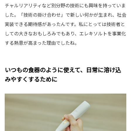
チャルリアリティなど別分野の技術にも興味を持っていま
した。「技術の掛け合わせ」で新しい何かが生まれ、社会
実装できる期待感があったんです。私にとっては技術者と
しての大きなおもしろみでもあり、エレキソルトを事業化
する熱意が高まった理由でしたね。
いつもの食器のように使えて、日常に溶け込
みやすくするために