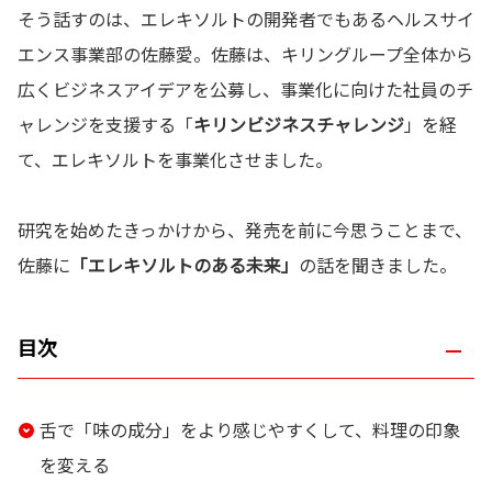
そう話すのは、エレキソルトの開発者でもあるヘルスサイ
エンス事業部の佐藤愛。佐藤は、キリングループ全体から
広くビジネスアイデアを公募し、事業化に向けた社員のチ
ャレンジを支援する「
キリンビジネスチャレンジ
」を経
て、エレキソルトを事業化させました。
研究を始めたきっかけから、発売を前に今思うことまで、
佐藤に
「エレキソルトのある未来」
の話を聞きました。
目次
舌で「味の成分」をより感じやすくして、料理の印象
を変える