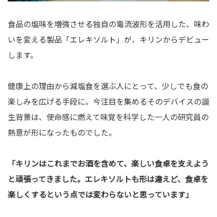
食品の塩味を増強させる独自の電流波形を活用した、味わ
いを変える製品「エレキソルト」が、キリンからデビュー
します。
健康上の理由から減塩食を選ぶ人にとって、少しでも食の
楽しみを広げる手段に。今注目を集めるそのデバイスの誕
生背景は、使命感に燃えて味覚を科学した一人の研究員の
熱意が形になったものでした。
「キリンはこれまでお酒を含めて、楽しい食卓を支えよう
と頑張ってきました。エレキソルトも形は違えど、食卓を
楽しくするという点では変わらないと思っています」