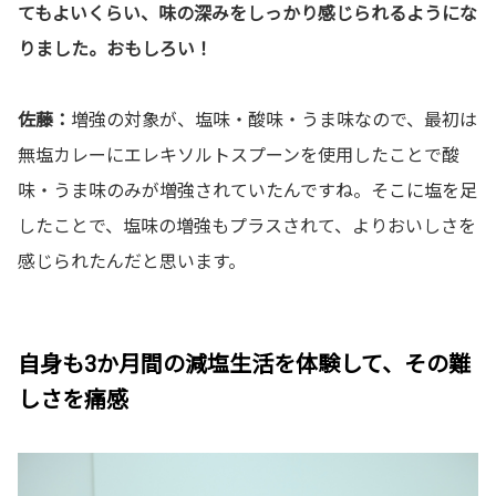
てもよいくらい、味の深みをしっかり感じられるようにな
りました。おもしろい！
佐藤：
増強の対象が、塩味・酸味・うま味なので、最初は
無塩カレーにエレキソルトスプーンを使用したことで酸
味・うま味のみが増強されていたんですね。そこに塩を足
したことで、塩味の増強もプラスされて、よりおいしさを
感じられたんだと思います。
自身も3か月間の減塩生活を体験して、その難
しさを痛感