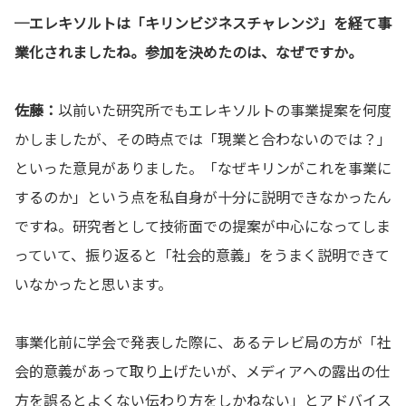
─エレキソルトは「キリンビジネスチャレンジ」を経て事
業化されましたね。参加を決めたのは、なぜですか。
佐藤：
以前いた研究所でもエレキソルトの事業提案を何度
かしましたが、その時点では「現業と合わないのでは？」
といった意見がありました。「なぜキリンがこれを事業に
するのか」という点を私自身が十分に説明できなかったん
ですね。研究者として技術面での提案が中心になってしま
っていて、振り返ると「社会的意義」をうまく説明できて
いなかったと思います。
事業化前に学会で発表した際に、あるテレビ局の方が「社
会的意義があって取り上げたいが、メディアへの露出の仕
方を誤るとよくない伝わり方をしかねない」とアドバイス