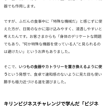
器でも作用します。
ですが、ふだんの食事中に「特殊な機械だ」と感じずに使
えた方が、日常のなかに溶け込みやすく、浸透しやすいと
考えたんです。お客さまからも「身体のデリケートな問題
でもあり、“何か特殊な機器を使っている人”と見られるの
は避けたい」というお声もありました。
そこで、
いつもの食器やカトラリーを置き換えるように使
う
という発想で、食卓で違和感のないように見た目も使い
勝手も極力近づける道を選びました。
キリンビジネスチャレンジで学んだ「ビジネ