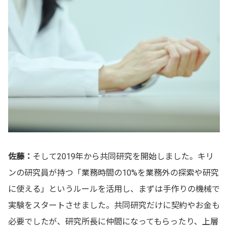
佐藤：
そして2019年から共同研究を開始しました。キリ
ンの研究員が持つ「業務時間の10%を業務外の探索や研究
に使える」というルールを活用し、まずは手作りの機械で
実験をスタートさせました。共同研究だけに契約やお金も
必要でしたが、研究所長に仲間になってもらったり、上層