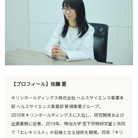
【プロフィール】佐藤 愛
キリンホールディングス株式会社 ヘルスサイエンス事業本
部 ヘルスサイエンス事業部 新規事業グループ。
2010年キリンホールディングスに入社し、研究開発および
企画業務に従事。2019年、明治大学 宮下芳明研究室と共同
で「エレキソルト」の前身となる技術を開発。同年「キリ