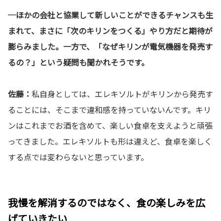
─ほかの会社と協業して新しいことができるチャンスも生
まれて、まさに「次のキリンをつくる」やり方だと期待が
膨らみました。一方で、「なぜキリンが電気機器を発売す
るの？」という疑問も聞かれそうです。
佐藤：
私自身としては、エレキソルトがキリンから発売す
ることには、そこまで違和感を持っていないんです。キリ
ンはこれまでお酒を含めて、楽しい食卓を支えようと頑張
ってきました。エレキソルトも形は違えど、食卓を楽しく
する点では変わらないと思っています。
我慢を解消するのではなく、食の楽しみを広
げていきたい