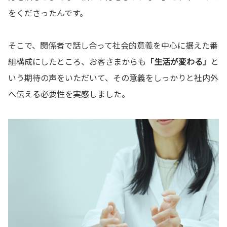
をくださったんです。
そこで、関係者で話し合って社会的意義を中心に据えた番
組構成にしたところ、お客さまからも
「生活が変わる」
と
いう期待の声をいただいて、その意義をしっかりと社内外
へ伝える必要性を実感しました。