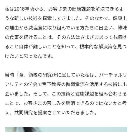
私は2018年頃から、お客さまの健康課題を解決できるよ
うな新しい技術を探索してきました。そのなかで、健康上
の理由から減塩食に取り組んでいる方たちに出会い、薄味
の食事を続けることは、その方法はさまざまあっても続け
ること自体が難しいことを知って、根本的な解決策を見つ
けたいと思ったんです。
当時「食」領域の研究所に属していた私は、バーチャルリ
アリティの学会で宮下教授の微弱電流を活用する技術に出
会いました。そして、この技術と健康課題を組み合わせる
ことで、お客さまの苦しみを解消できるのではないかと考
え、共同研究を提案させていただきました。