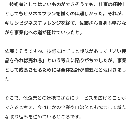
─技術者としてはいいものができそうでも、仕事の経験上
としてもビジネスプランを描くのは難しかった。それが、
キリンビジネスチャレンジを経て、佐藤さん自身も学びな
がら事業化への道が開けていったと。
佐藤：
そうですね。技術にはずっと興味があって
「いい製
品を作れば売れる」という考えに陥りがちでしたが、事業
として成長させるためには全体設計が重要
だと気付きまし
た。
そこで、他企業との連携でさらにサービスを広げることが
できると考え、今はほかの企業や自治体とも協力して新た
な取り組みを進めているところです。