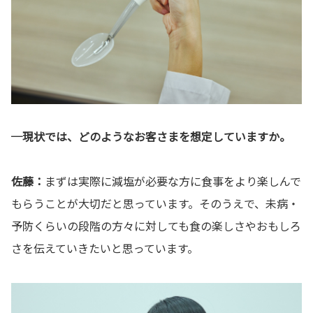
─現状では、どのようなお客さまを想定していますか。
佐藤：
まずは実際に減塩が必要な方に食事をより楽しんで
もらうことが大切だと思っています。そのうえで、未病・
予防くらいの段階の方々に対しても食の楽しさやおもしろ
さを伝えていきたいと思っています。