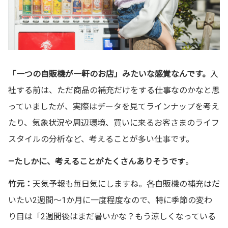
「一つの自販機が一軒のお店」みたいな感覚なんです。
入
社する前は、ただ商品の補充だけをする仕事なのかなと思
っていましたが、実際はデータを見てラインナップを考え
たり、気象状況や周辺環境、買いに来るお客さまのライフ
スタイルの分析など、考えることが多い仕事です。
—たしかに、考えることがたくさんありそうです
。
竹元：
天気予報も毎日気にしますね。各自販機の補充はだ
いたい2週間〜1か月に一度程度なので、特に季節の変わ
り目は「2週間後はまだ暑いかな？もう涼しくなっている