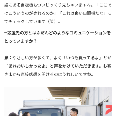
設にある自販機もついじっくり見ちゃいますね。「ここで
はこういうのが売れるのか」「これは良い自販機だな」っ
てチェックしています（笑）。
—設置先の方とはふだんどのようなコミュニケーションを
とっていますか？
泉：
やさしい方が多くて、
よく「いつも買ってるよ」とか
「あれおいしかったよ」と声をかけていただきます。
お客
さまから直接感想を聞けるのはうれしいですね。