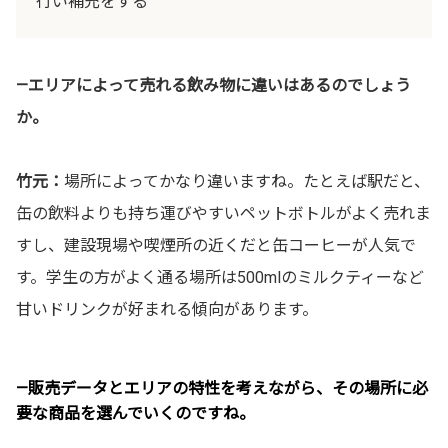
行い補充をする
—エリアによって売れる飲み物に違いはあるのでしょう
か。
竹元：
場所によってかなり違いますね。たとえば駅だと、
缶の飲料よりも持ち運びやすいペットボトルがよく売れま
すし、建設現場や喫煙所の近くだと缶コーヒーが人気で
す。学生の方がよく通る場所は500mlのミルクティーなど
甘いドリンクが好まれる傾向があります。
—販売データとエリアの特性を考えながら、その場所に必
要な商品を選んでいくのですね。