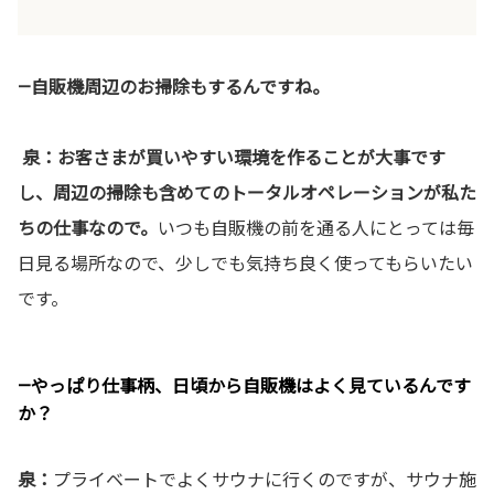
—自販機周辺のお掃除もするんですね。
泉：お客さまが買いやすい環境を作ることが大事です
し、周辺の掃除も含めてのトータルオペレーションが私た
ちの仕事なので。
いつも自販機の前を通る人にとっては毎
日見る場所なので、少しでも気持ち良く使ってもらいたい
です。
—やっぱり仕事柄、日頃から自販機はよく見ているんです
か？
泉：
プライベートでよくサウナに行くのですが、サウナ施