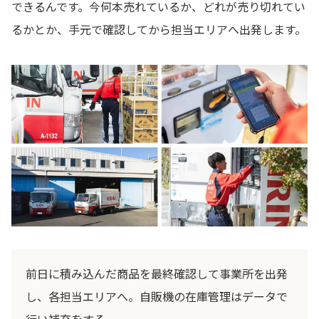
できるんです。今何本売れているか、どれが売り切れてい
るかとか、手元で確認してから担当エリアへ出発します。
前日に積み込んだ商品を最終確認して事業所を出発
し、各担当エリアへ。自販機の在庫管理はデータで