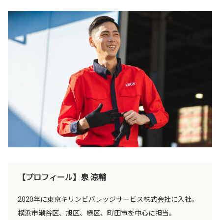
【プロフィール】泉 涼輔
2020年に東京キリンビバレッジサービス株式会社に入社。
横浜市瀬谷区、旭区、緑区、町田市を中心に担当。