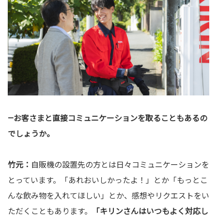
—お客さまと直接コミュニケーションを取ることもあるの
でしょうか。
竹元：
自販機の設置先の方とは日々コミュニケーションを
とっています。「あれおいしかったよ！」とか「もっとこ
んな飲み物を入れてほしい」とか、感想やリクエストをい
ただくこともあります。
「キリンさんはいつもよく対応し