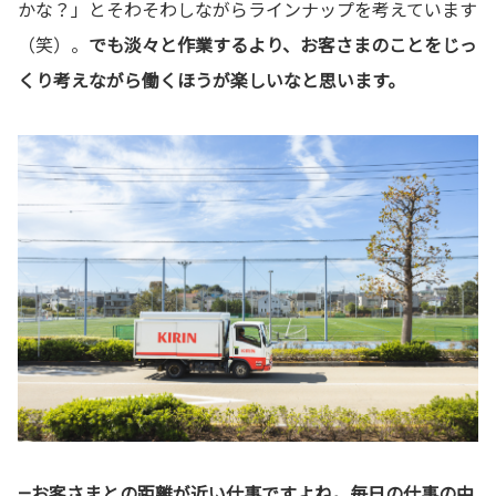
かな？」とそわそわしながらラインナップを考えています
（笑）。
でも淡々と作業するより、お客さまのことをじっ
くり考えながら働くほうが楽しいなと思います。
—お客さまとの距離が近い仕事ですよね。毎日の仕事の中