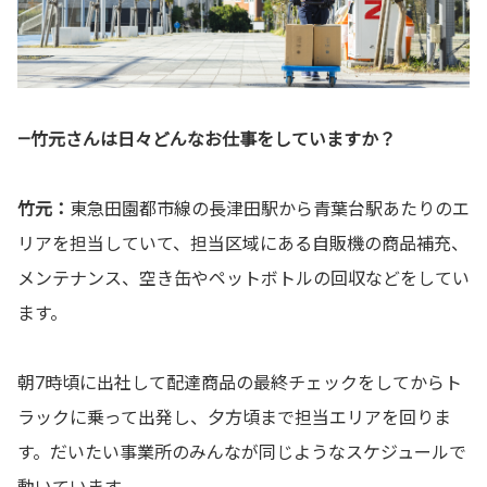
—竹元さんは日々どんなお仕事をしていますか？
竹元：
東急田園都市線の長津田駅から青葉台駅あたりのエ
リアを担当していて、担当区域にある自販機の商品補充、
メンテナンス、空き缶やペットボトルの回収などをしてい
ます。
朝7時頃に出社して配達商品の最終チェックをしてからト
ラックに乗って出発し、夕方頃まで担当エリアを回りま
す。だいたい事業所のみんなが同じようなスケジュールで