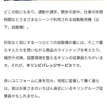
どこの街にもあり、通勤や通学、散歩の途中、仕事の休憩
時間などさまざまなシーンで利用される自動販売機（以
下、自販機）。
何気なく目にする一つひとつの自販機の裏には、そこで暮
らす人たちを想いながら商品のラインナップを考えたり、
補充や点検、設置環境を整えるキリンの従業員たちがいま
す。それが、
キリンビバレッジサービス
です。
赤いユニフォームに身を包み、地域に密着して働く彼ら
は、実はお客さまのいちばん身近にいるキリングループ従
業員かもしれません。