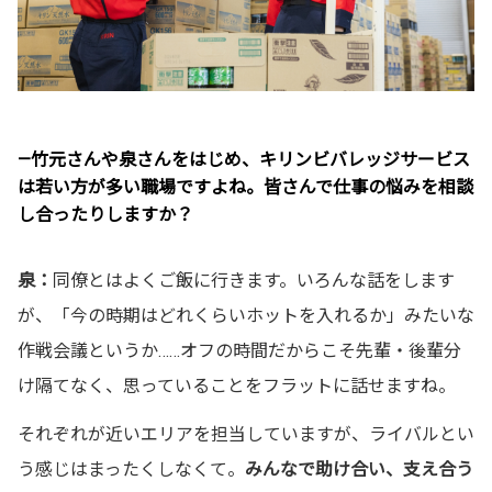
—竹元さんや泉さんをはじめ、キリンビバレッジサービス
は若い方が多い職場ですよね。皆さんで仕事の悩みを相談
し合ったりしますか？
泉：
同僚とはよくご飯に行きます。いろんな話をします
が、「今の時期はどれくらいホットを入れるか」みたいな
作戦会議というか……オフの時間だからこそ先輩・後輩分
け隔てなく、思っていることをフラットに話せますね。
それぞれが近いエリアを担当していますが、ライバルとい
う感じはまったくしなくて。
みんなで助け合い、支え合う