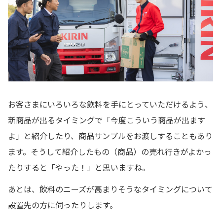
お客さまにいろいろな飲料を手にとっていただけるよう、
新商品が出るタイミングで「今度こういう商品が出ます
よ」と紹介したり、商品サンプルをお渡しすることもあり
ます。そうして紹介したもの（商品）の売れ行きがよかっ
たりすると「やった！」と思いますね。
あとは、飲料のニーズが高まりそうなタイミングについて
設置先の方に伺ったりします。