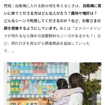
竹元：
自販機に入れる飲み物を考えるときは、
自販機に買
いに来てくださる方はどんな人だろう？趣味や嗜好は？
どんなシーンで利用してくださるのか？など、お客さまの
顔を想像するようにしています。
あとは「エナジードリン
クが売れるなら強めの炭酸飲料もニーズがあるかも？」な
ど、売れ行きを見ながら関連商品を追加していった
り……。