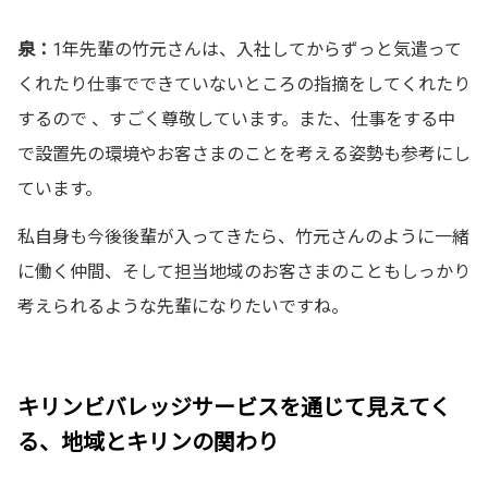
泉：
1年先輩の竹元さんは、入社してからずっと気遣って
くれたり仕事でできていないところの指摘をしてくれたり
するので 、すごく尊敬しています。また、仕事をする中
で設置先の環境やお客さまのことを考える姿勢も参考にし
ています。
私自身も今後後輩が入ってきたら、竹元さんのように一緒
に働く仲間、そして担当地域のお客さまのこともしっかり
考えられるような先輩になりたいですね。
キリンビバレッジサービスを通じて見えてく
る、地域とキリンの関わり