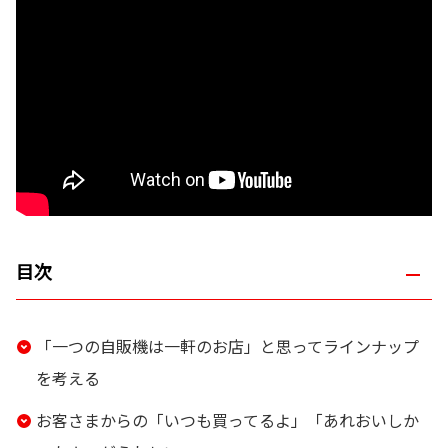
目次
「一つの自販機は一軒のお店」と思ってラインナップ
を考える
お客さまからの「いつも買ってるよ」「あれおいしか