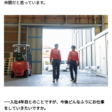
仲間だと思っています。
——入社4年目とのことですが、今後どんなふうにお仕事
をしていきたいですか。