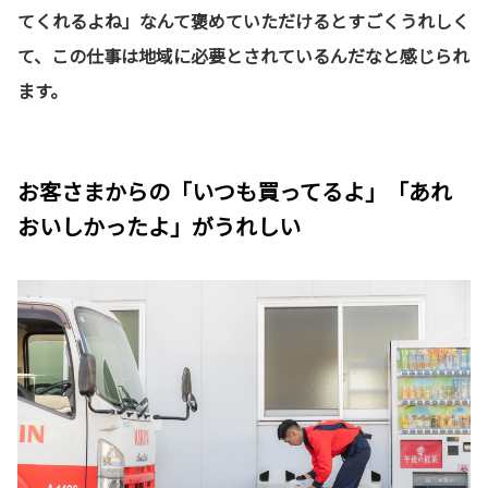
てくれるよね」なんて褒めていただけるとすごくうれしく
て、この仕事は地域に必要とされているんだなと感じられ
ます。
お客さまからの「いつも買ってるよ」「あれ
おいしかったよ」がうれしい