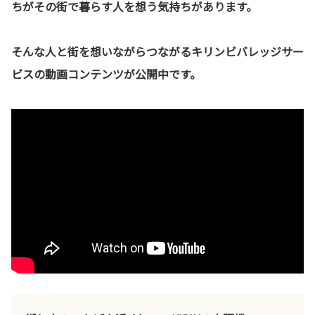
ちがその街で暮らす人を想う気持ちがあります。
そんな人と街を想いながらつながるキリンビバレッジサー
ビスの動画コンテンツが公開中です。