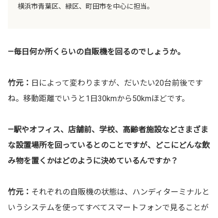
横浜市青葉区、緑区、町田市を中心に担当。
—毎日何か所くらいの自販機を回るのでしょうか。
竹元：
日によって変わりますが、だいたい20台前後です
ね。移動距離でいうと1日30kmから50kmほどです。
—駅やオフィス、店舗前、学校、高齢者施設などさまざま
な設置場所を回っているとのことですが、どこにどんな飲
み物を置くかはどのように決めているんですか？
竹元：
それぞれの自販機の状態は、ハンディターミナルと
いうシステムを使ってすべてスマートフォンで見ることが