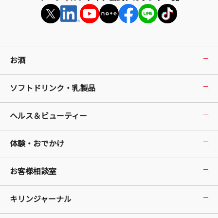
お酒
ソフトドリンク・乳製品
ヘルス＆ビューティー
体験・おでかけ
お客様相談室
キリンジャーナル