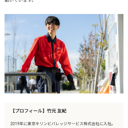
動いています。
【プロフィール】竹元 友紀
2019年に東京キリンビバレッジサービス株式会社に入社。