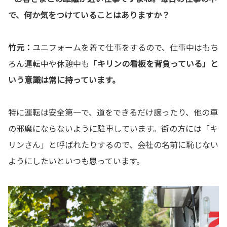
で、何か気をつけていることはありますか？
竹元：
ユニフォームを着て仕事をするので、仕事中はもち
ろん運転中や休憩中も
「キリンの看板を背負っている」と
いう意識は常に持っています。
特に運転は安全第一で、道をできるだけ譲ったり、他の車
の邪魔にならないように駐車しています。街の方には「キ
リンさん」と呼ばれたりするので、会社の名前に恥じない
ようにしたいといつも思っています。