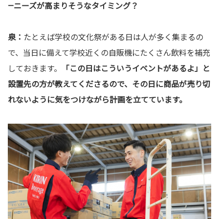
—ニーズが高まりそうなタイミング？
泉：
たとえば学校の文化祭がある日は人が多く集まるの
で、当日に備えて学校近くの自販機にたくさん飲料を補充
しておきます。
「この日はこういうイベントがあるよ」と
設置先の方が教えてくださるので、その日に商品が売り切
れないように気をつけながら計画を立てています。