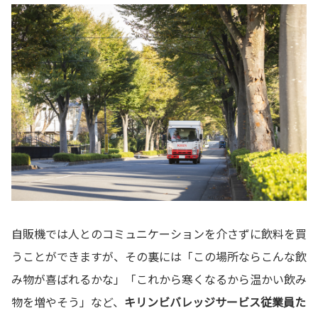
自販機では人とのコミュニケーションを介さずに飲料を買
うことができますが、その裏には「この場所ならこんな飲
み物が喜ばれるかな」「これから寒くなるから温かい飲み
物を増やそう」など、
キリンビバレッジサービス従業員た