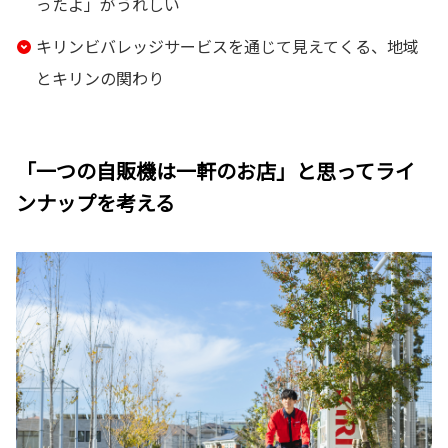
ったよ」がうれしい
キリンビバレッジサービスを通じて見えてくる、地域
とキリンの関わり
「一つの自販機は一軒のお店」と思ってライ
ンナップを考える