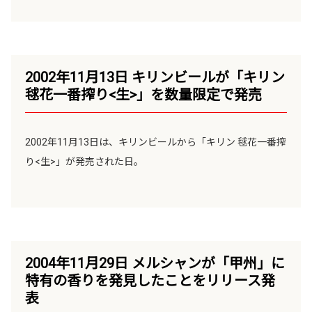
2002年11月13日 キリンビールが「キリン
毬花一番搾り<生>」を数量限定で発売
2002年11月13日は、キリンビールから「キリン 毬花一番搾
り<生>」が発売された日。
2004年11月29日 メルシャンが「甲州」に
特有の香りを発見したことをリリース発
表