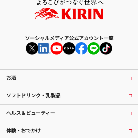
へ
戻
る
ソーシャルメディア公式アカウント一覧
お酒
ソフトドリンク・乳製品
ヘルス＆ビューティー
体験・おでかけ