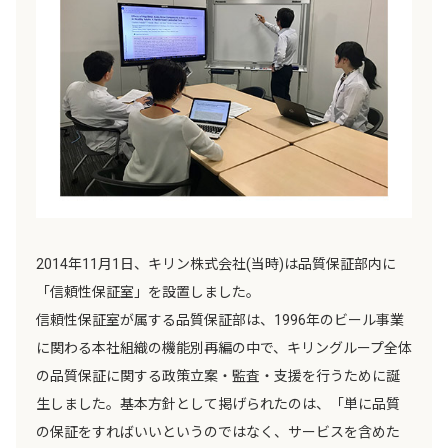
2014年11月1日、キリン株式会社(当時)は品質保証部内に
「信頼性保証室」を設置しました。
信頼性保証室が属する品質保証部は、1996年のビール事業
に関わる本社組織の機能別再編の中で、キリングループ全体
の品質保証に関する政策立案・監査・支援を行うために誕
生しました。基本方針として掲げられたのは、「単に品質
の保証をすればいいというのではなく、サービスを含めた