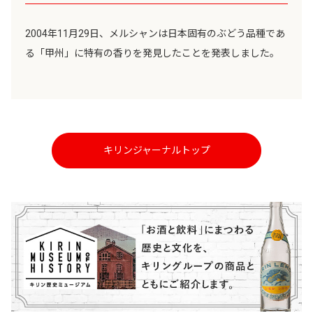
2004年11月29日、メルシャンは日本固有のぶどう品種であ
る「甲州」に特有の香りを発見したことを発表しました。
キリンジャーナルトップ