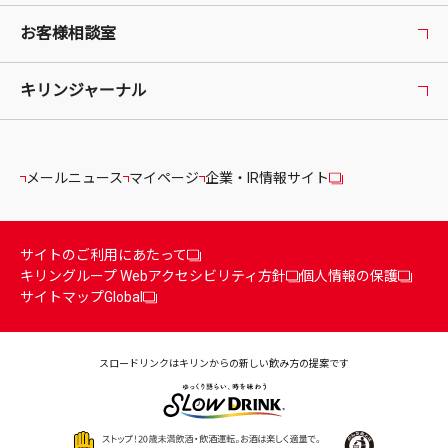
お客様相談室
キリンジャーナル
メールニュース
マイページ
企業・IR情報サイト
サイトのご利用にあたって
キリングループ Webアクセシビリティ方針
個人情報の保護
サイトマップ
Global
スロードリンクはキリンからの
新しい飲み方の提案です