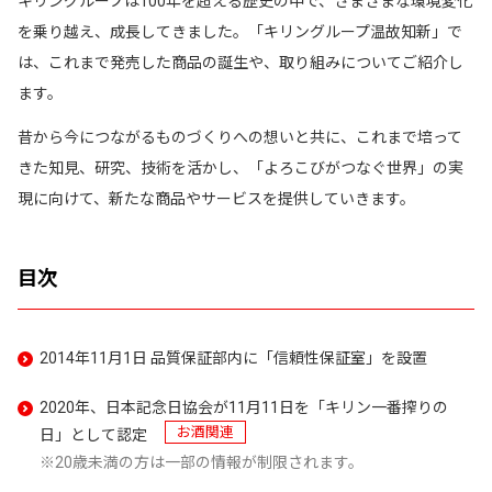
キリングループは100年を超える歴史の中で、さまざまな環境変化
を乗り越え、成長してきました。「キリングループ温故知新」で
は、これまで発売した商品の誕生や、取り組みについてご紹介し
ます。
昔から今につながるものづくりへの想いと共に、これまで培って
きた知見、研究、技術を活かし、「よろこびがつなぐ世界」の実
現に向けて、新たな商品やサービスを提供していきます。
目次
2014年11月1日 品質保証部内に「信頼性保証室」を設置
2020年、日本記念日協会が11月11日を「キリン一番搾りの
お酒関連
日」として認定
20歳未満の方は一部の情報が制限されます。