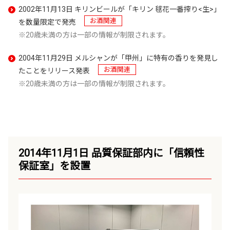
2002年11月13日 キリンビールが「キリン 毬花一番搾り<生>」
お酒関連
を数量限定で発売
20歳未満の方は一部の情報が制限されます。
2004年11月29日 メルシャンが「甲州」に特有の香りを発見し
お酒関連
たことをリリース発表
20歳未満の方は一部の情報が制限されます。
2014年11月1日 品質保証部内に「信頼性
保証室」を設置