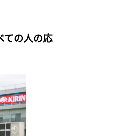
べての人の応