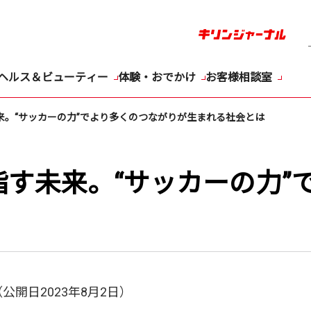
ヘルス＆ビューティー
体験・おでかけ
お客様相談室
来。“サッカーの力”でより多くのつながりが生まれる社会とは
指す未来。“サッカーの力
公開日2023年8月2日）