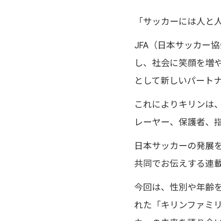
「サッカーには人と
JFA（日本サッカー
し、社会に笑顔を増や
として新しいパート
これによりキリンは
レーヤー、保護者、
日本サッカーの発展を
共同でお伝えする連
今回は、性別や年齢を
れた「キリンファミリ