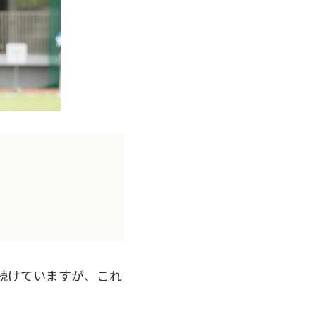
を続けていますが、これ