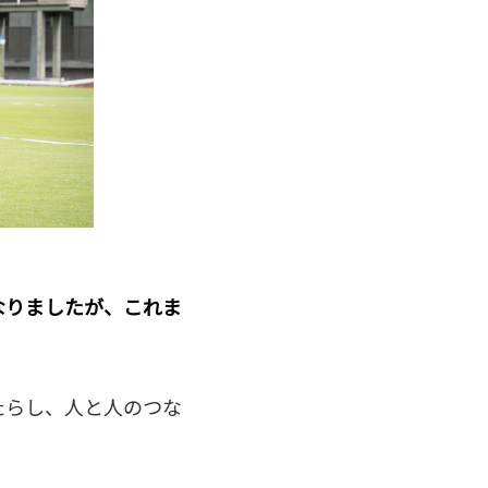
なりましたが、これま
たらし、人と人のつな