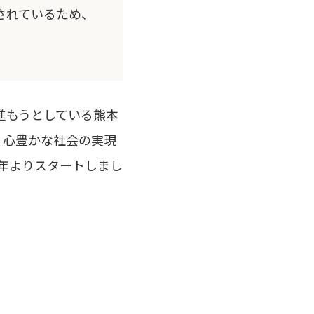
されているため、
進もうとしている熊本
、心豊かな社会の実現
1年よりスタートしまし