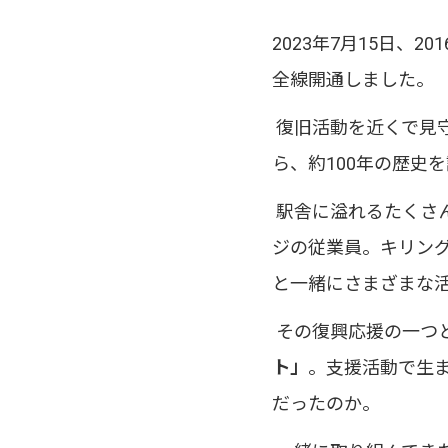
2023年7月15日
全線開通しました。
復旧活動を近くで見
ら、約100年の歴史
駅舎に溢れるたくさ
ジの従業員。キリン
と一緒にさまざまな
その復興応援の一つ
ト」
。支援活動で生
だったのか。