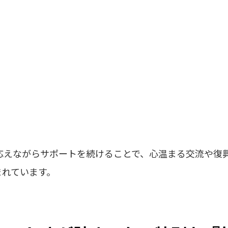
応えながらサポートを続けることで、心温まる交流や復
まれています。