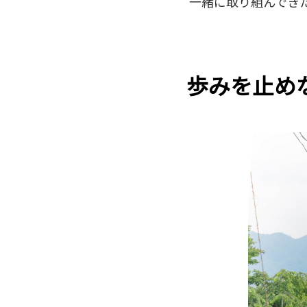
一緒に取り組んでき
歩みを止め