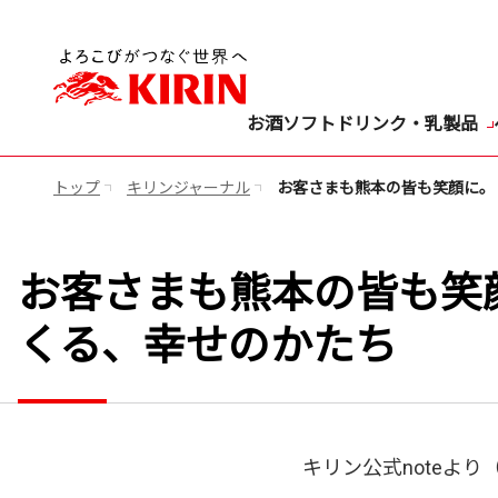
お酒
ソフトドリンク・乳製品
トップ
キリンジャーナル
お客さまも熊本の皆も笑顔に。「
お客さまも熊本の皆も笑顔
くる、幸せのかたち
キリン公式noteより（