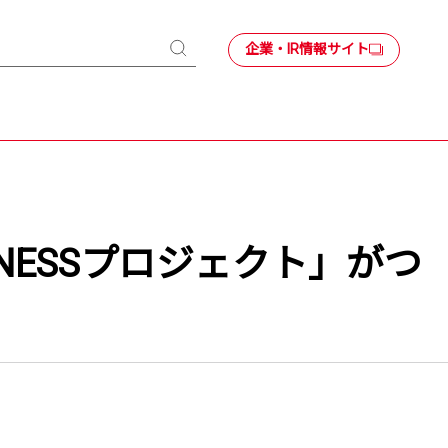
企業・IR情報サイト
検
索
NESSプロジェクト」がつ