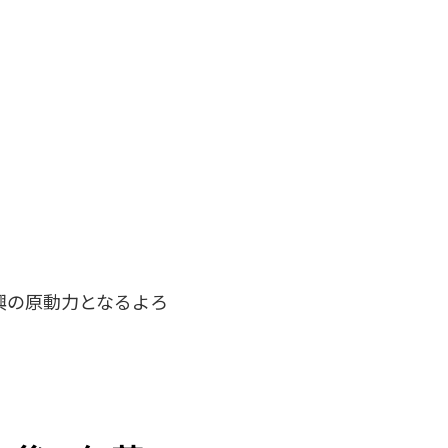
興の原動力となるよろ