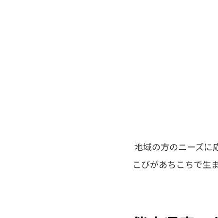
地域の方のニーズに
こびがあちこちで生