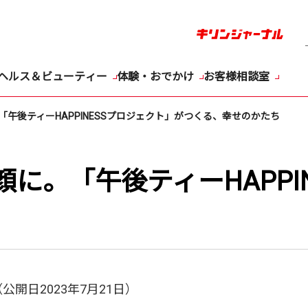
ヘルス＆ビューティー
体験・おでかけ
お客様相談室
午後ティーHAPPINESSプロジェクト」がつくる、幸せのかたち
に。「午後ティーHAPPI
公開日2023年7月21日）