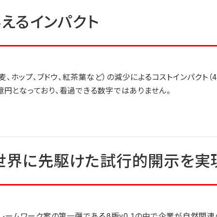
えるインパクト
、ホップ、ブドウ、紅茶葉など）の減少によるコストインパクト（4
億円となっており、看過できる数字ではありません。
た世界に先駆けた試行的開示を実
フレームワーク案の第一弾であるβ版v0.1の中で企業が自然関連