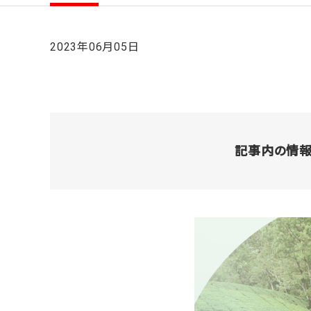
2023年06月05日
記事内の情報