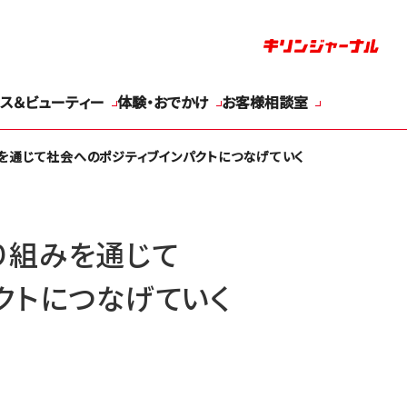
ス＆ビューティー
体験・おでかけ
お客様相談室
を通じて社会へのポジティブインパクトにつなげていく
り組みを通じて
クトにつなげていく