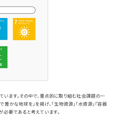
しています。その中で、重点的に取り組む社会課題の一
トで豊かな地球を」を掲げ、「生物資源」「水資源」「容器
チが必要であると考えています。