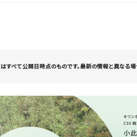
はすべて公開日時点のものです。最新の情報と異なる場