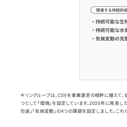
キリングループは、CSVを事業運営の根幹に据えて
つとして「環境」を設定しています。2020年に発表し
包装」「気候変動」の4つの課題を設定しました。これら