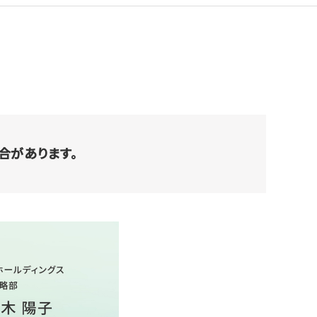
合があります。