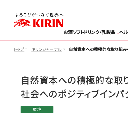
お酒
ソフトドリンク・乳製品
ヘル
トップ
キリンジャーナル
自然資本への積極的な取り組み
自然資本への積極的な取
社会へのポジティブインパ
環境