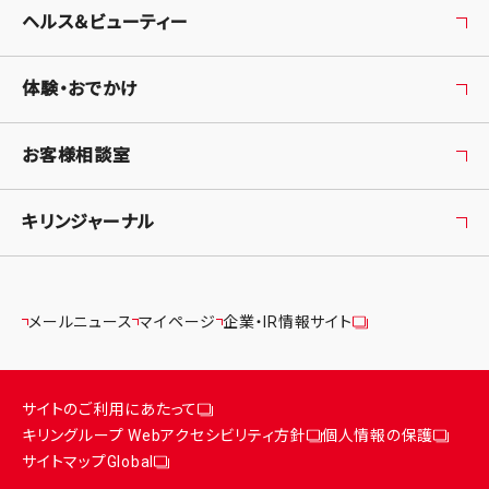
ヘルス＆ビューティー
体験・おでかけ
お客様相談室
キリンジャーナル
メールニュース
マイページ
企業・IR情報サイト
サイトのご利用にあたって
キリングループ Webアクセシビリティ方針
個人情報の保護
サイトマップ
Global