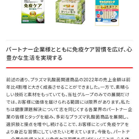
パートナー企業様とともに免疫ケア習慣を広げ、心
豊かな生活を実現する
前述の通り、プラズマ乳酸菌関連商品の2022年の売上金額は前
年比4割増と大きく成長させることができました。一方で、素晴ら
しい技術と素材をもっていても、当社グループのみでの展開だけ
では、お客様に価値を届けられる範囲には限界があります。私た
ちは健康課題解決について志を同じくする各業界のパートナー企
業の皆様とタッグを組み、多彩なプラズマ乳酸菌商品を展開し、
選択肢と接点を増やし続けることで、お客様にとって免疫ケアを
より身近な習慣にしていきたいと考えています。今後も、パートナ