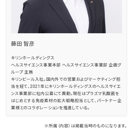
藤田 智彦
キリンホールディングス
ヘルスサイエンス事業本部 ヘルスサイエンス事業部 企画グ
ループ 主務
キリンビール入社。国内外での営業およびマーケティング担
当を経て、2021年にキリンホールディングスのヘルスサイエ
ンス事業部に社内公募にて異動。現在はプラズマ乳酸菌を
はじめとする免疫素材の拡大戦略担当として、パートナー企
業様とのコラボレーションを推進している。
※所属（内容）は掲載当時のものになります。