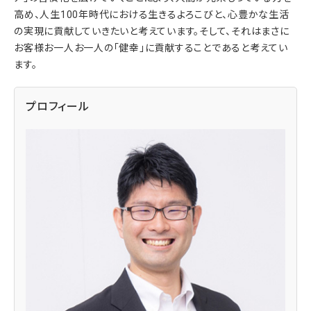
高め、人生100年時代における生きるよろこびと、心豊かな生活
の実現に貢献していきたいと考えています。そして、それはまさに
お客様お一人お一人の「健幸」に貢献することであると考えてい
ます。
プロフィール