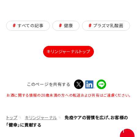
#
#
#
すべての記事
健康
プラズマ乳酸菌
キリンジャーナルトップ
このページを共有する
お酒に関する情報の20歳未満の方への転送および共有はご遠慮ください。
トップ
キリンジャーナル
免疫ケアの習慣を広げ、お客様の
「健幸」に貢献する
画