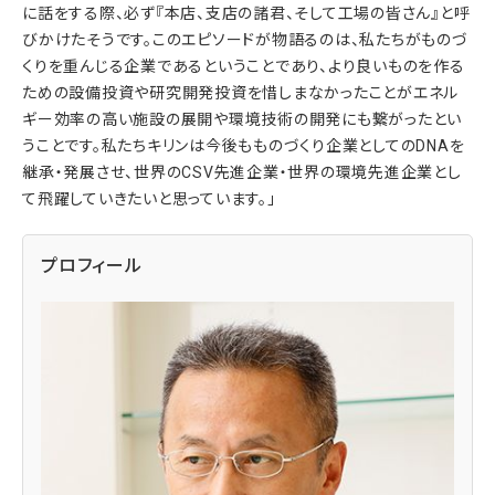
に話をする際、必ず『本店、支店の諸君、そして工場の皆さん』と呼
びかけたそうです。このエピソードが物語るのは、私たちがものづ
くりを重んじる企業であるということであり、より良いものを作る
ための設備投資や研究開発投資を惜しまなかったことがエネル
ギー効率の高い施設の展開や環境技術の開発にも繋がったとい
うことです。私たちキリンは今後もものづくり企業としてのDNAを
継承・発展させ、世界のCSV先進企業・世界の環境先進企業とし
て飛躍していきたいと思っています。」
プロフィール