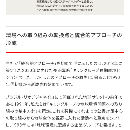
環境への取り組みの転換点と統合的アプローチの
形成
当社が「統合的アプローチ」を初めて世に示したのは、2013年に
策定した2050年に向けた長期戦略「キリングループ長期環境ビ
ジョン」でした。しかし、このアプローチの原型は、遡ること1990
年代初頭から形成され始めています。
ブラジル・リオデジャネイロにて開催された地球サミットの前年で
ある1991年、私たちは「キリングループの地球環境問題への取り
組みの基本方針」を策定。これを契機にそれまでの公害対策中心
の取り組みから地球全体を視野に入れた活動へと重点をシフト
し、1993年には「地球環境に配慮する企業グループを目指す」と