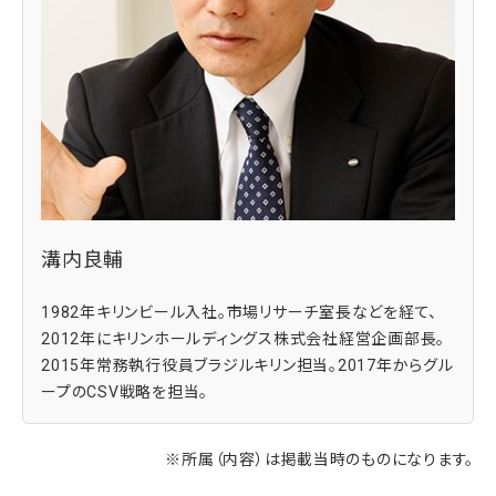
溝内良輔
1982年キリンビール入社。市場リサーチ室長などを経て、
2012年にキリンホールディングス株式会社経営企画部長。
2015年常務執行役員ブラジルキリン担当。2017年からグル
ープのCSV戦略を担当。
※所属（内容）は掲載当時のものになります。