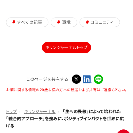
#
#
#
すべての記事
環境
コミュニティ
キリンジャーナルトップ
このページを共有する
お酒に関する情報の20歳未満の方への転送および共有はご遠慮ください。
トップ
キリンジャーナル
「生への畏敬」によって培われた
「統合的アプローチ」を強みに、ポジティブインパクトを世界に広
げる