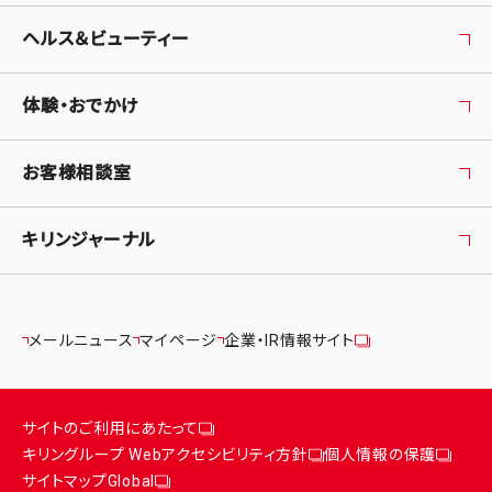
ヘルス＆ビューティー
体験・おでかけ
お客様相談室
キリンジャーナル
メールニュース
マイページ
企業・IR情報サイト
サイトのご利用にあたって
キリングループ Webアクセシビリティ方針
個人情報の保護
サイトマップ
Global