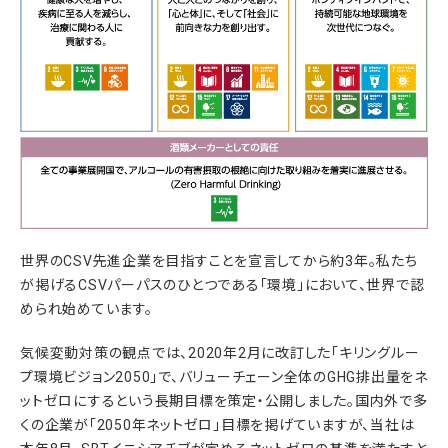
世界のCSV先進企業を目指すことを宣言してから約3年。私たち
が掲げるCSVパーパスのひとつである「環境」において、世界で認
められ始めています。
気候変動対策の観点では、2020年2月に改訂した「キリングルー
プ環境ビジョン2050」で、バリューチェーン全体のGHG排出量をネ
ットゼロにするという長期目標を策定・公開しました。国内外で多
くの企業が「2050年ネットゼロ」目標を掲げていますが、当社は