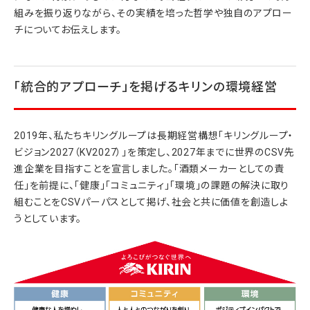
組みを振り返りながら、その実績を培った哲学や独自のアプロー
チについてお伝えします。
「統合的アプローチ」を掲げるキリンの環境経営
2019年、私たちキリングループは長期経営構想「キリングループ・
ビジョン2027（KV2027）」を策定し、2027年までに世界のCSV先
進企業を目指すことを宣言しました。「酒類メーカーとしての責
任」を前提に、「健康」「コミュニティ」「環境」の課題の解決に取り
組むことをCSVパーパスとして掲げ、社会と共に価値を創造しよ
うとしています。