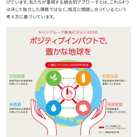
げています。私たちが重視する統合的アプローチとは、これら4つ
は決して独立した課題ではなく、相互に関連し合っているという
考え方に基づいています。